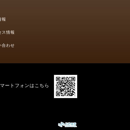
情報
セス情報
い合わせ
マートフォンはこちら