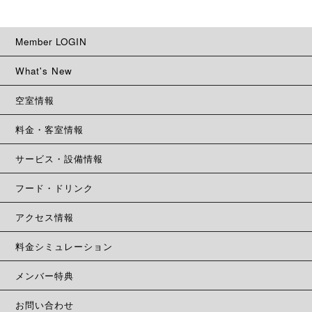
Member LOGIN
What's New
空室情報
料金・客室情報
サービス・設備情報
フード・ドリンク
アクセス情報
料金シミュレーション
メンバー特典
お問い合わせ