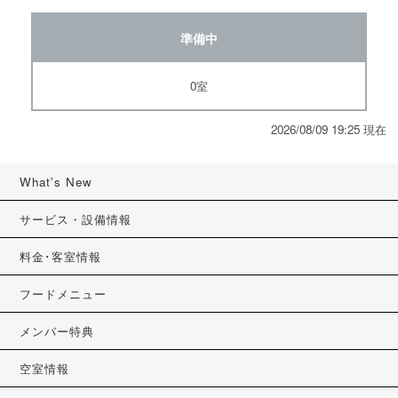
準備中
0室
2026/08/09 19:25 現在
What's New
サービス・設備情報
料金･客室情報
フードメニュー
メンバー特典
空室情報