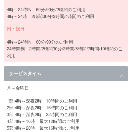
4時～24時IN 60分/90分/2時間のご利用
4時～24時 2時間30分/3時間/4時間のご利用
日・祝日
4時～24時IN 60分/90分のご利用
24時間制 2時間/2時間30分/3時間/5時間/7時間/10時間のご
利用
サービスタイム
月～金曜日
1部:4時～深夜2時 10時間のご利用
2部:4時～深夜2時 16時間のご利用
3部:4時～深夜2時 22時間のご利用
4部:4時～16時 最大12時間のご利用
5部:4時～20時 最大16時間のご利用