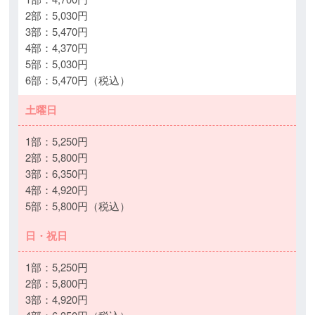
2部：5,030円
3部：5,470円
4部：4,370円
5部：5,030円
6部：5,470円（税込）
土曜日
1部：5,250円
2部：5,800円
3部：6,350円
4部：4,920円
5部：5,800円（税込）
日・祝日
1部：5,250円
2部：5,800円
3部：4,920円