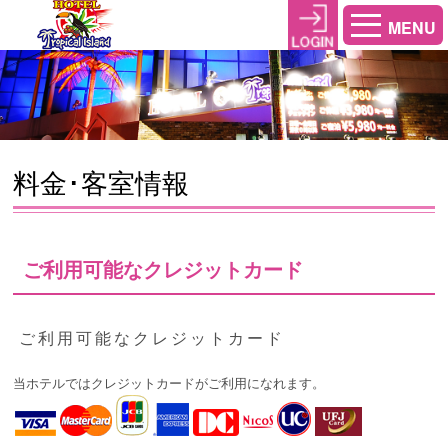
MENU
料金･客室情報
ご利用可能なクレジットカード
ご利用可能なクレジットカード
当ホテルではクレジットカードがご利用になれます。