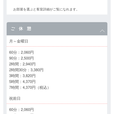
お部屋を選ぶと客室詳細がご覧になれます。
ご 休 憩
月～金曜日
60分：2,060円
90分：2,500円
2時間：2,940円
2時間30分：3,380円
3時間：3,820円
5時間：4,370円
7時間：4,370円（税込）
祝前日
60分：2,060円