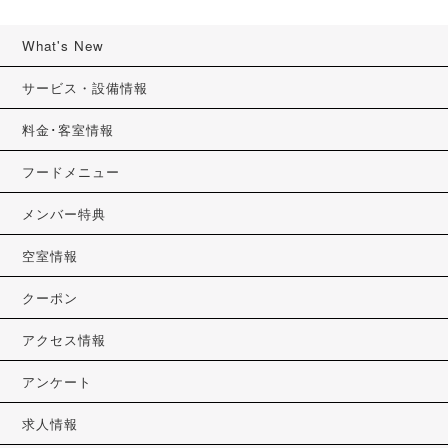
What's New
サービス・設備情報
料金･客室情報
フードメニュー
メンバー特典
空室情報
クーポン
アクセス情報
アンケート
求人情報