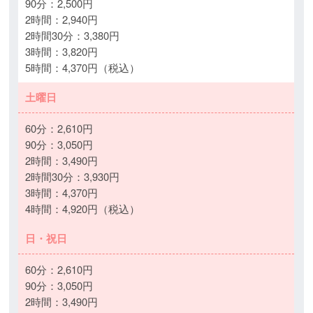
90分：2,500円
2時間：2,940円
2時間30分：3,380円
3時間：3,820円
5時間：4,370円（税込）
土曜日
60分：2,610円
90分：3,050円
2時間：3,490円
2時間30分：3,930円
3時間：4,370円
4時間：4,920円（税込）
日・祝日
60分：2,610円
90分：3,050円
2時間：3,490円