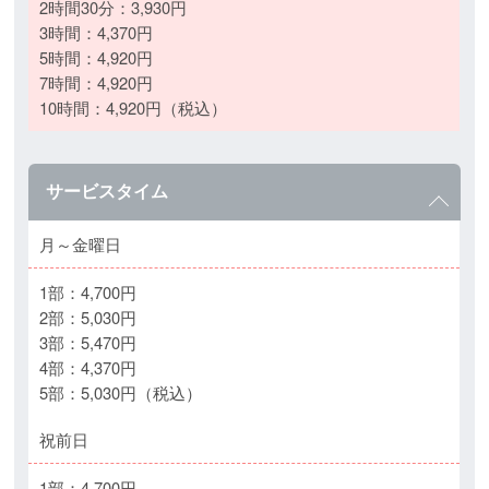
2時間30分：3,930円
3時間：4,370円
5時間：4,920円
7時間：4,920円
10時間：4,920円（税込）
サービスタイム
月～金曜日
1部：4,700円
2部：5,030円
3部：5,470円
4部：4,370円
5部：5,030円（税込）
祝前日
1部：4,700円