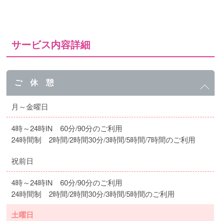
サービス内容詳細
ご 休 憩
月～金曜日
4時～24時IN 60分/90分のご利用
24時間制 2時間/2時間30分/3時間/5時間/7時間のご利用
祝前日
4時～24時IN 60分/90分のご利用
24時間制 2時間/2時間30分/3時間/5時間のご利用
土曜日