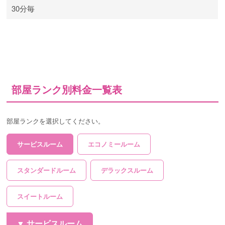
30分毎
部屋ランク別料金一覧表
部屋ランクを選択してください。
サービスルーム
エコノミールーム
スタンダードルーム
デラックスルーム
スイートルーム
サービスルーム