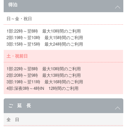
得泊
日～金・祝日
1部:22時～翌8時 最大10時間のご利用
2部:19時～翌10時 最大15時間のご利用
3部:15時～翌15時 最大24時間のご利用
土・祝前日
1部:22時～翌8時 最大10時間のご利用
2部:20時～翌9時 最大13時間のご利用
3部:19時～翌11時 最大16時間のご利用
4部:深夜0時～4時IN 12時間のご利用
ご 延 長
全 日