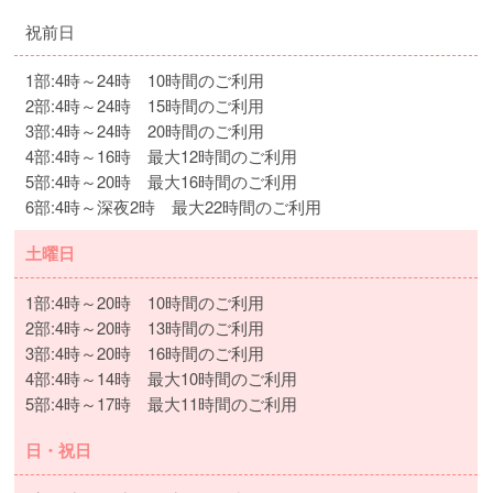
祝前日
1部:4時～24時 10時間のご利用
2部:4時～24時 15時間のご利用
3部:4時～24時 20時間のご利用
4部:4時～16時 最大12時間のご利用
5部:4時～20時 最大16時間のご利用
6部:4時～深夜2時 最大22時間のご利用
土曜日
1部:4時～20時 10時間のご利用
2部:4時～20時 13時間のご利用
3部:4時～20時 16時間のご利用
4部:4時～14時 最大10時間のご利用
5部:4時～17時 最大11時間のご利用
日・祝日