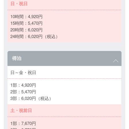
日・祝日
10時間：4,920円
15時間：5,470円
20時間：6,020円
24時間：6,020円（税込）
得泊
日～金・祝日
1部：4,920円
2部：5,470円
3部：6,020円（税込）
土・祝前日
1部：7,670円