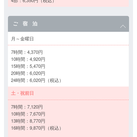
4部：6,350円（税込）
ご 宿 泊
月～金曜日
7時間：4,370円
10時間：4,920円
15時間：5,470円
20時間：6,020円
24時間：6,020円（税込）
土・祝前日
7時間：7,120円
10時間：7,670円
13時間：8,770円
16時間：9,870円（税込）