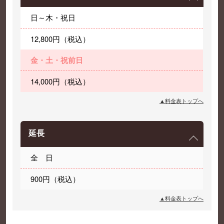
日～木・祝日
12,800円（税込）
金・土・祝前日
14,000円（税込）
▲料金表トップへ
延長
全 日
900円（税込）
▲料金表トップへ