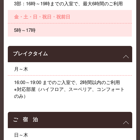
3部：16時～19時までの入室で、最大6時間のご利用
金・土・日・祝日・祝前日
5時～17時
ブレイクタイム
月～木
16:00～19:00 までのご入室で、2時間以内のご利用
※対応部屋（ハイフロア、スーペリア、コンフォート
のみ）
ご 宿 泊
日～木