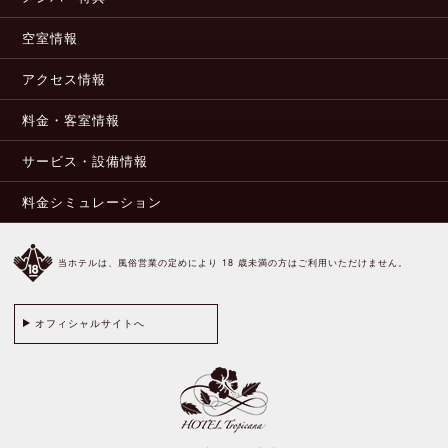
空室情報
アクセス情報
料金・客室情報
サービス・設備情報
料金シミュレーション
当ホテルは、風俗営業の定めにより 18 歳未満の方はご利用いただけません。
オフィシャルサイトへ