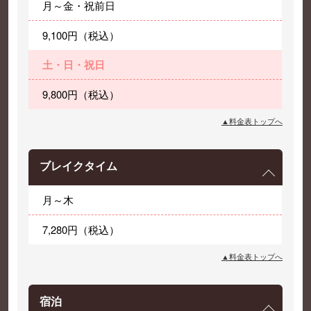
月～金・祝前日
9,100円（税込）
土・日・祝日
9,800円（税込）
▲料金表トップへ
ブレイクタイム
月～木
7,280円（税込）
▲料金表トップへ
宿泊