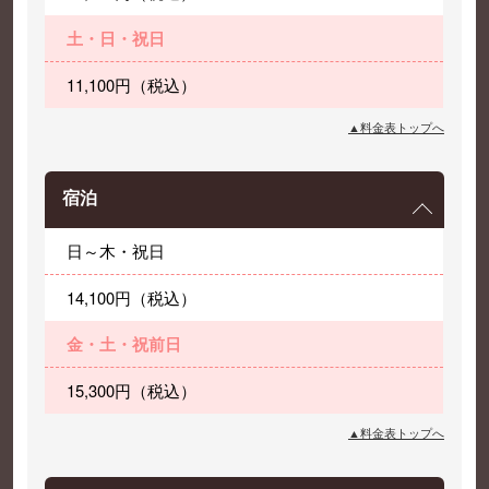
土・日・祝日
11,100円（税込）
▲料金表トップへ
宿泊
日～木・祝日
14,100円（税込）
金・土・祝前日
15,300円（税込）
▲料金表トップへ