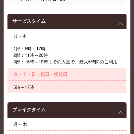
サービスタイム
月～木
1部：5時～17時
2部：11時～20時
3部：16時～19時までの入室で、最大6時間のご利用
金・土・日・祝日・祝前日
5時～17時
ブレイクタイム
月～木