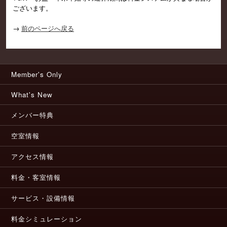
ございます。
→
前のページへ戻る
Member's Only
What's New
メンバー特典
空室情報
アクセス情報
料金・客室情報
サービス・設備情報
料金シミュレーション