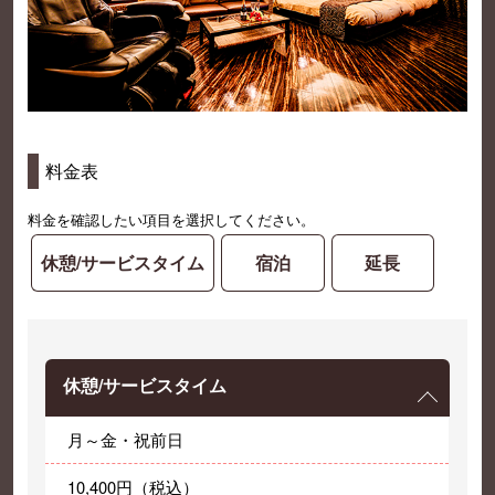
料金表
料金を確認したい項目を選択してください。
休憩/サービスタイム
宿泊
延長
休憩/サービスタイム
月～金・祝前日
10,400円（税込）