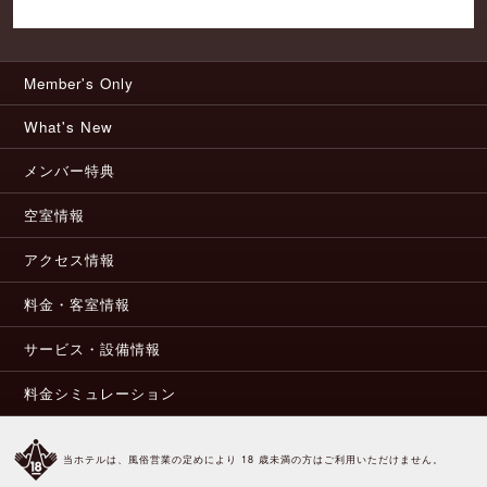
Member's Only
What's New
メンバー特典
空室情報
アクセス情報
料金・客室情報
サービス・設備情報
料金シミュレーション
当ホテルは、風俗営業の定めにより 18 歳未満の方はご利用いただけません。