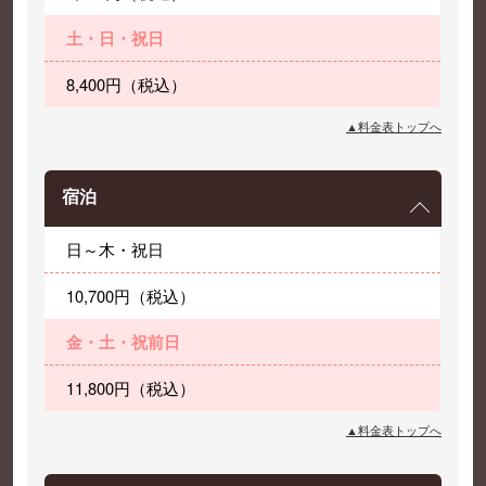
土・日・祝日
8,400円（税込）
▲料金表トップへ
宿泊
日～木・祝日
10,700円（税込）
金・土・祝前日
11,800円（税込）
▲料金表トップへ