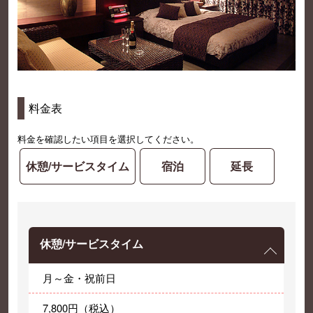
料金表
料金を確認したい項目を選択してください。
休憩/サービスタイム
宿泊
延長
休憩/サービスタイム
月～金・祝前日
7,800円（税込）