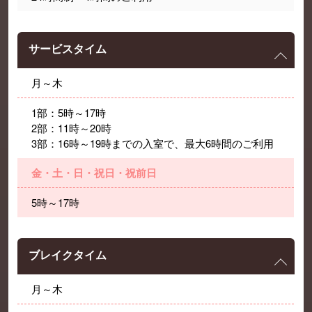
サービスタイム
月～木
1部：5時～17時
2部：11時～20時
3部：16時～19時までの入室で、最大6時間のご利用
金・土・日・祝日・祝前日
5時～17時
ブレイクタイム
月～木