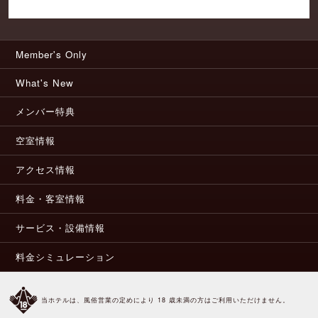
Member's Only
What's New
メンバー特典
空室情報
アクセス情報
料金・客室情報
サービス・設備情報
料金シミュレーション
当ホテルは、風俗営業の定めにより 18 歳未満の方はご利用いただけません。