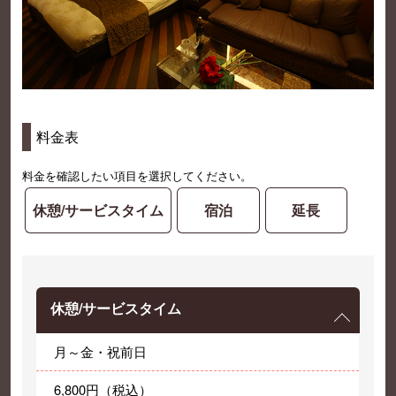
料金表
料金を確認したい項目を選択してください。
休憩/サービスタイム
宿泊
延長
休憩/サービスタイム
月～金・祝前日
6,800円（税込）