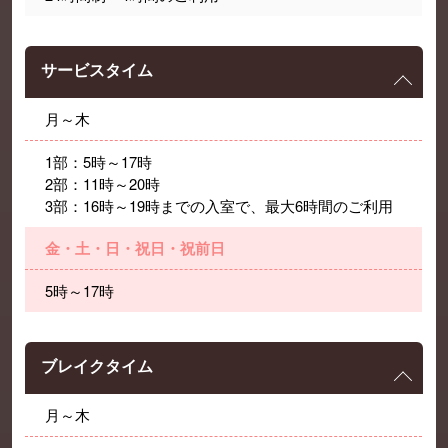
サービスタイム
月～木
1部：5時～17時
2部：11時～20時
3部：16時～19時までの入室で、最大6時間のご利用
金・土・日・祝日・祝前日
5時～17時
ブレイクタイム
月～木