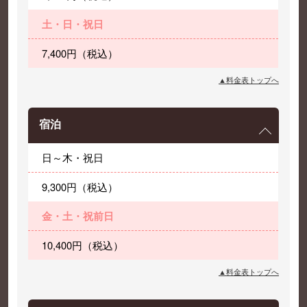
土・日・祝日
7,400円（税込）
▲料金表トップへ
宿泊
日～木・祝日
9,300円（税込）
金・土・祝前日
10,400円（税込）
▲料金表トップへ