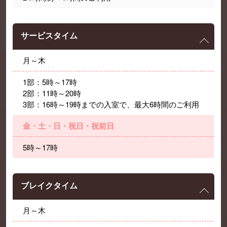
サービスタイム
月～木
1部：5時～17時
2部：11時～20時
3部：16時～19時までの入室で、最大6時間のご利用
金・土・日・祝日・祝前日
5時～17時
ブレイクタイム
月～木