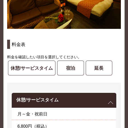
料金表
料金を確認したい項目を選択してください。
休憩/サービスタイム
宿泊
延長
休憩/サービスタイム
月～金・祝前日
6,800円（税込）