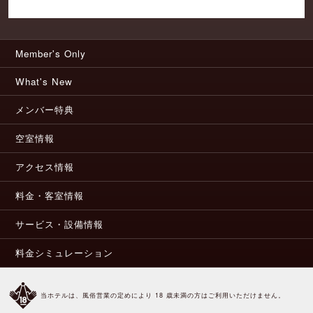
Member's Only
What's New
メンバー特典
空室情報
アクセス情報
料金・客室情報
サービス・設備情報
料金シミュレーション
当ホテルは、風俗営業の定めにより 18 歳未満の方はご利用いただけません。