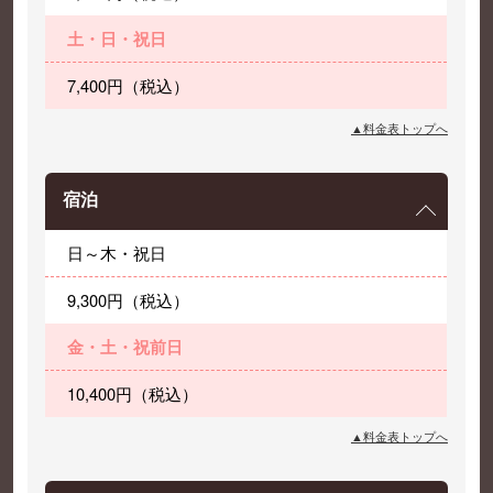
土・日・祝日
7,400円（税込）
▲料金表トップへ
宿泊
日～木・祝日
9,300円（税込）
金・土・祝前日
10,400円（税込）
▲料金表トップへ