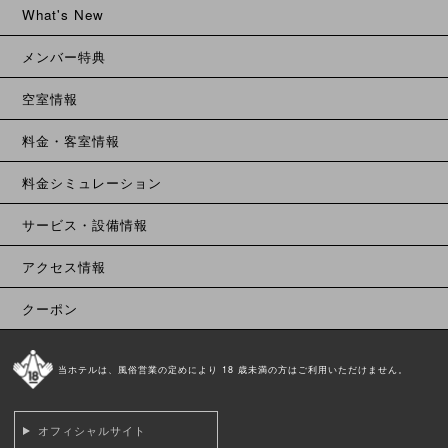
What's New
メンバー特典
空室情報
料金・客室情報
料金シミュレーション
サービス・設備情報
アクセス情報
クーポン
当ホテルは、風俗営業の定めにより 18 歳未満の方はご利用いただけません。
オフィシャルサイト