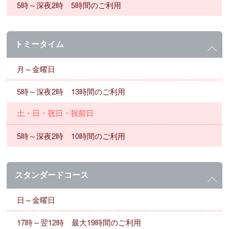
5時～深夜2時 5時間のご利用
トミータイム
月～金曜日
5時～深夜2時 13時間のご利用
土・日・祝日・祝前日
5時～深夜2時 10時間のご利用
スタンダードコース
日～金曜日
17時～翌12時 最大19時間のご利用