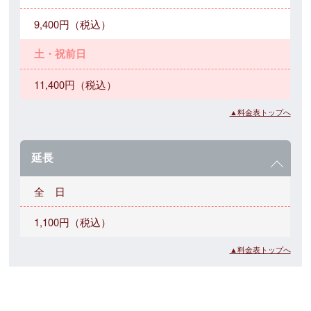
9,400円（税込）
土・祝前日
11,400円（税込）
▲料金表トップへ
延長
全 日
1,100円（税込）
▲料金表トップへ