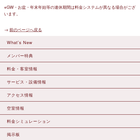
※GW・お盆・年末年始等の連休期間は料金システムが異なる場合がござ
います。
→
前のページへ戻る
What's New
メンバー特典
料金・客室情報
サービス・設備情報
アクセス情報
空室情報
料金シミュレーション
掲示板