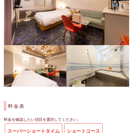
料金表
料金を確認したい項目を選択してください。
スーパーショートタイム
ショートコース