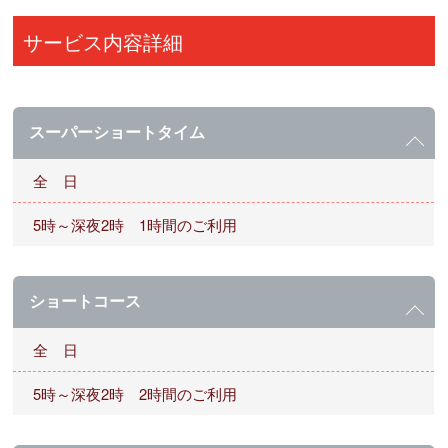
サービス内容詳細
スーパーショートタイム
全 日
5時～深夜2時 1時間のご利用
ショートコース
全 日
5時～深夜2時 2時間のご利用