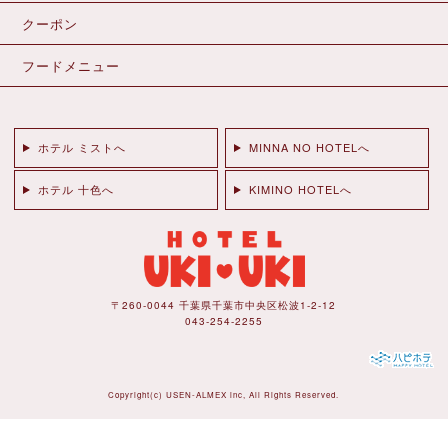
クーポン
フードメニュー
ホテル ミストへ
MINNA NO HOTELへ
ホテル 十色へ
KIMINO HOTELへ
〒260-0044 千葉県千葉市中央区松波1-2-12
043-254-2255
Copyright(c)
USEN-ALMEX inc,
All Rights Reserved.