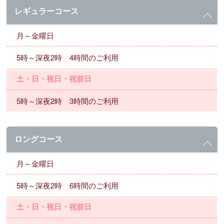
レギュラーコース
月～金曜日
5時～深夜2時 4時間のご利用
土・日・祝日・祝前日
5時～深夜2時 3時間のご利用
ロングコース
月～金曜日
5時～深夜2時 6時間のご利用
土・日・祝日・祝前日