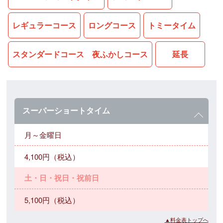
レギュラーコース
ロングコース
トミータイム
スタンダードコース 夜ふかしコース
延長
スーパーショートタイム
月～金曜日
4,100円（税込）
土・日・祝日・祝前日
5,100円（税込）
▲料金表トップへ