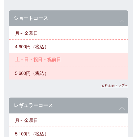
ショートコース
月～金曜日
4,600円（税込）
土・日・祝日・祝前日
5,600円（税込）
▲料金表トップへ
レギュラーコース
月～金曜日
5,100円（税込）