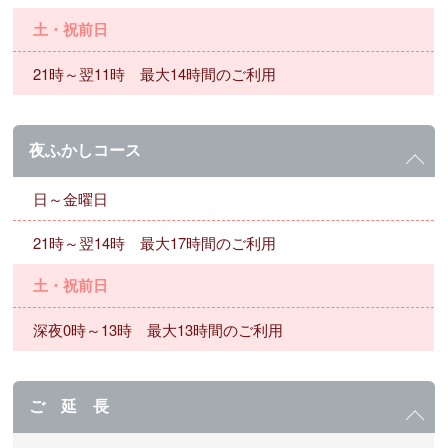
土・祝前日
21時～翌11時 最大14時間のご利用
夜ふかしコース
日～金曜日
21時～翌14時 最大17時間のご利用
土・祝前日
深夜0時～13時 最大13時間のご利用
ご 延 長