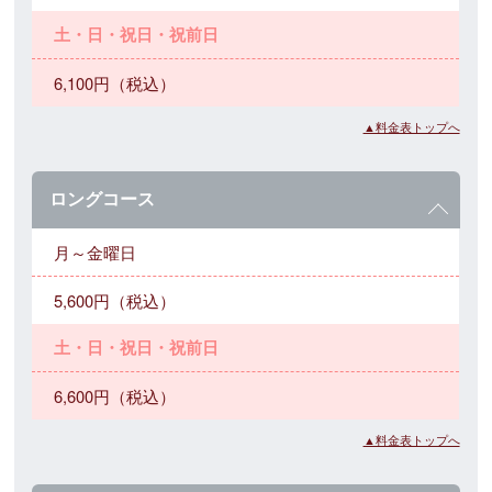
土・日・祝日・祝前日
6,100円（税込）
▲料金表トップへ
ロングコース
月～金曜日
5,600円（税込）
土・日・祝日・祝前日
6,600円（税込）
▲料金表トップへ