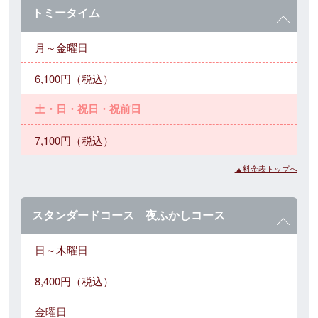
トミータイム
月～金曜日
6,100円（税込）
土・日・祝日・祝前日
7,100円（税込）
▲料金表トップへ
スタンダードコース 夜ふかしコース
日～木曜日
8,400円（税込）
金曜日