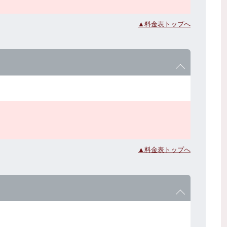
▲料金表トップへ
▲料金表トップへ