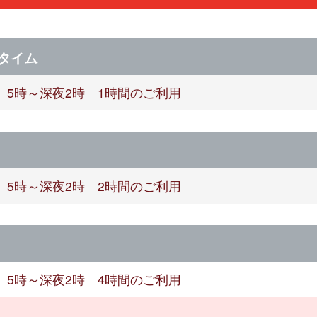
タイム
5時～深夜2時 1時間のご利用
5時～深夜2時 2時間のご利用
5時～深夜2時 4時間のご利用