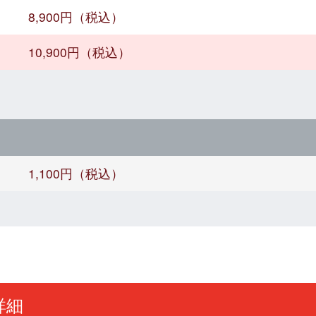
8,900円（税込）
10,900円（税込）
1,100円（税込）
詳細