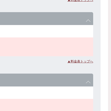
▲料金表トップへ