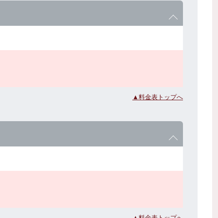
▲料金表トップへ
▲料金表トップへ