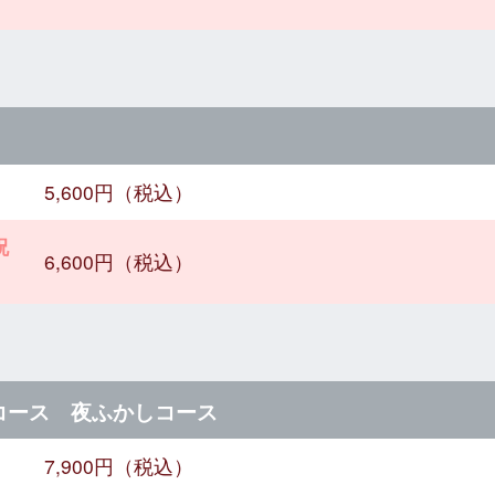
5,600円（税込）
祝
6,600円（税込）
コース 夜ふかしコース
7,900円（税込）