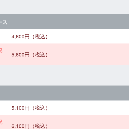
ース
4,600円（税込）
祝
5,600円（税込）
5,100円（税込）
祝
6,100円（税込）