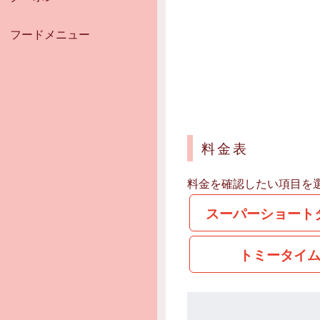
フードメニュー
料金表
料金を確認したい項目を
スーパーショート
トミータイ