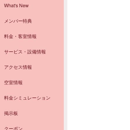
What's New
メンバー特典
料金・客室情報
サービス・設備情報
アクセス情報
空室情報
料金シミュレーション
掲示板
クーポン