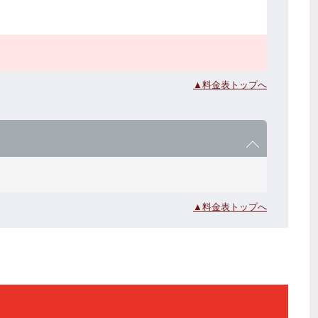
▲料金表トップへ
▲料金表トップへ