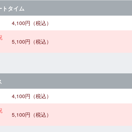
ートタイム
4,100円（税込）
祝
5,100円（税込）
ス
4,100円（税込）
祝
5,100円（税込）