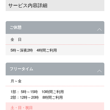
サービス内容詳細
ご休憩
全 日
5時～深夜2時 4時間ご利用
フリータイム
月～金
1部： 5時～15時 10時間ご利用
2部：12時～20時 8時間ご利用
土・日・祝日