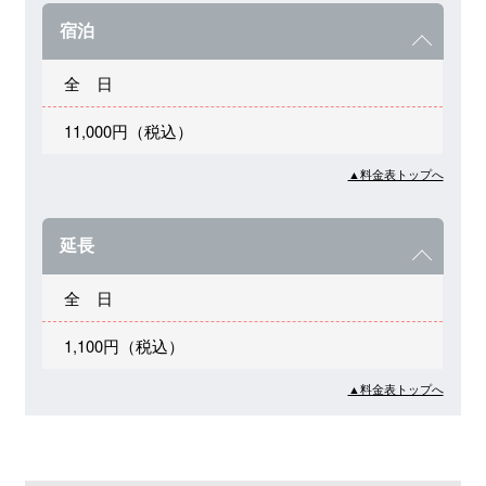
宿泊
全 日
11,000円（税込）
▲料金表トップへ
延長
全 日
1,100円（税込）
▲料金表トップへ