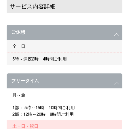
サービス内容詳細
ご休憩
全 日
5時～深夜2時 4時間ご利用
フリータイム
月～金
1部： 5時～15時 10時間ご利用
2部：12時～20時 8時間ご利用
土・日・祝日