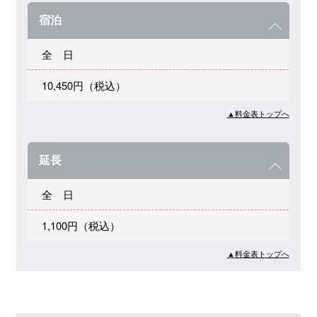
宿泊
全 日
10,450円（税込）
▲料金表トップへ
延長
全 日
1,100円（税込）
▲料金表トップへ