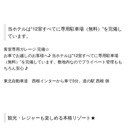
当ホテルは"12室すべてに専用駐車場（無料）”を完備し
ています。
客室専用ガレージ 完備☆
お車でお越しのお客様へ♪ 当ホテルは"12室すべてに専用駐車場
（無料）”を完備しています。敷地内なのでプライベート管理もも
ちろん安心 ♪
東北自動車道 西根インターから車で3分。道の駅 西根 側
観光・レジャーも楽しめる本格リゾート★