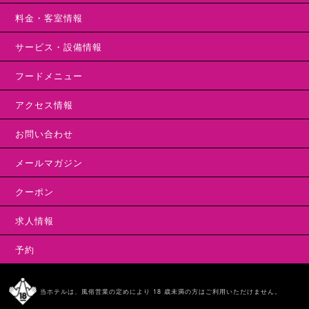
料金・客室情報
サービス・設備情報
フードメニュー
アクセス情報
お問い合わせ
メールマガジン
クーポン
求人情報
予約
当ホテルは、風俗営業の定めにより 18 歳未満の方はご利用いただけません。