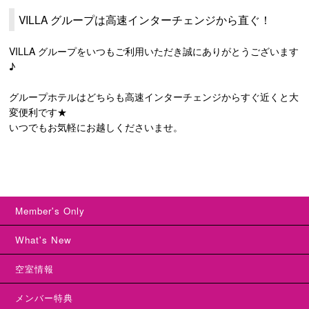
VILLA グループは高速インターチェンジから直ぐ！
VILLA グループをいつもご利用いただき誠にありがとうございます
♪
グループホテルはどちらも高速インターチェンジからすぐ近くと大
変便利です★
いつでもお気軽にお越しくださいませ。
Member's Only
What's New
空室情報
メンバー特典