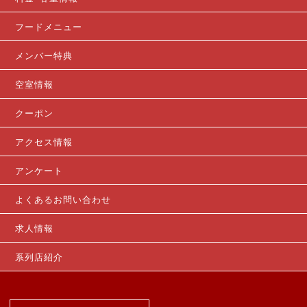
フードメニュー
メンバー特典
空室情報
クーポン
アクセス情報
アンケート
よくあるお問い合わせ
求人情報
系列店紹介