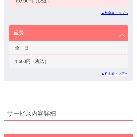
10,990円（税込）
▲料金表トップへ
延長
全 日
1,500円（税込）
▲料金表トップへ
サービス内容詳細