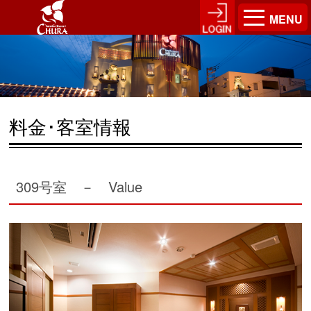
MENU
料金･客室情報
309号室 － Value