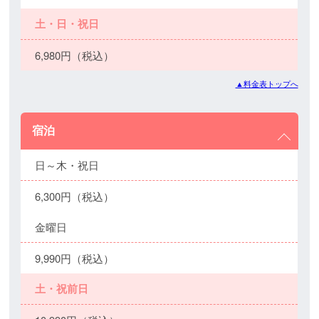
土・日・祝日
6,980円（税込）
▲料金表トップへ
宿泊
日～木・祝日
6,300円（税込）
金曜日
9,990円（税込）
土・祝前日