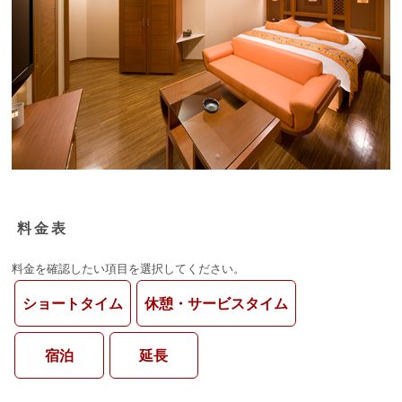
料金表
料金を確認したい項目を選択してください。
ショートタイム
休憩・サービスタイム
宿泊
延長