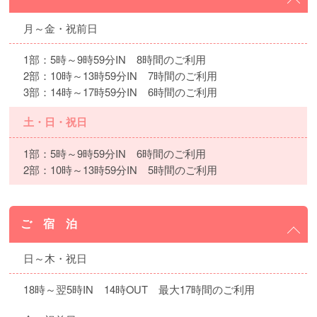
月～金・祝前日
1部：5時～9時59分IN 8時間のご利用
2部：10時～13時59分IN 7時間のご利用
3部：14時～17時59分IN 6時間のご利用
土・日・祝日
1部：5時～9時59分IN 6時間のご利用
2部：10時～13時59分IN 5時間のご利用
ご 宿 泊
日～木・祝日
18時～翌5時IN 14時OUT 最大17時間のご利用