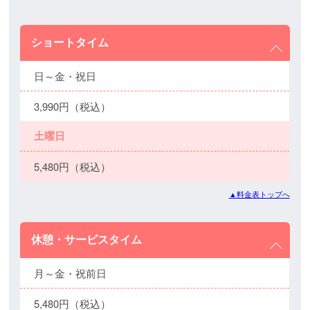
ショートタイム
日～金・祝日
3,990円（税込）
土曜日
5,480円（税込）
▲料金表トップへ
休憩・サービスタイム
月～金・祝前日
5,480円（税込）