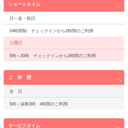
ショートタイム
日～金・祝日
24時間制 チェックインから2時間のご利用
土曜日
5時～20時 チェックインから2時間のご利用
ご 休 憩
全 日
5時～深夜0時 4時間のご利用
サービスタイム