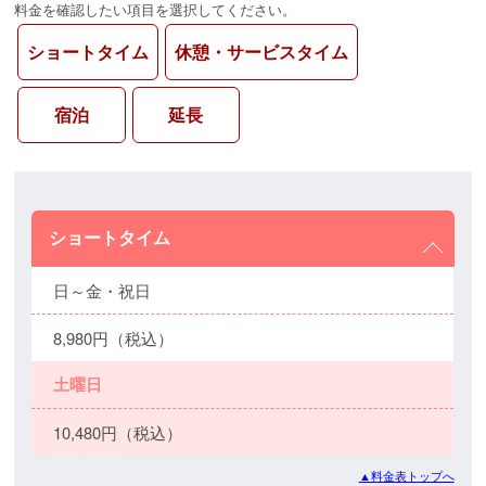
料金を確認したい項目を選択してください。
ショートタイム
休憩・サービスタイム
宿泊
延長
ショートタイム
日～金・祝日
8,980円（税込）
土曜日
10,480円（税込）
▲料金表トップへ