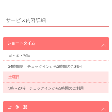
サービス内容詳細
ショートタイム
日～金・祝日
24時間制 チェックインから2時間のご利用
土曜日
5時～20時 チェックインから2時間のご利用
ご 休 憩