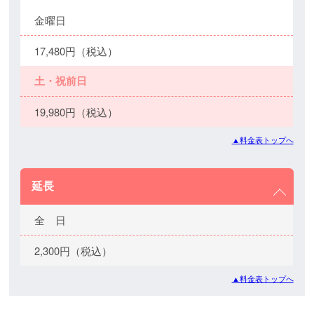
金曜日
17,480円（税込）
土・祝前日
19,980円（税込）
▲料金表トップへ
延長
全 日
2,300円（税込）
▲料金表トップへ