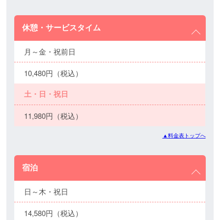
休憩・サービスタイム
月～金・祝前日
10,480円（税込）
土・日・祝日
11,980円（税込）
▲料金表トップへ
宿泊
日～木・祝日
14,580円（税込）