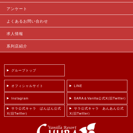
アンケート
よくあるお問い合わせ
求人情報
系列店紹介
グループトップ
オフィシャルサイト
LINE
Instagram
SARA＆Vanilla公式X(旧Twitter)
サラ公式キャラ ぱんぱん公式
サラ公式キャラ あんあん公式
X(旧Twitter)
X(旧Twitter)