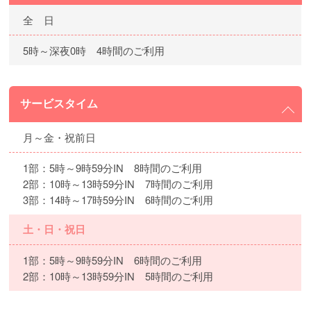
全 日
5時～深夜0時 4時間のご利用
サービスタイム
月～金・祝前日
1部：5時～9時59分IN 8時間のご利用
2部：10時～13時59分IN 7時間のご利用
3部：14時～17時59分IN 6時間のご利用
土・日・祝日
1部：5時～9時59分IN 6時間のご利用
2部：10時～13時59分IN 5時間のご利用