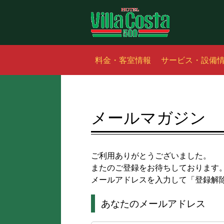
料金・客室情報
サービス・設備
メールマガジン
ご利用ありがとうございました。
またのご登録をお待ちしております
メールアドレスを入力して「登録解
あなたのメールアドレス