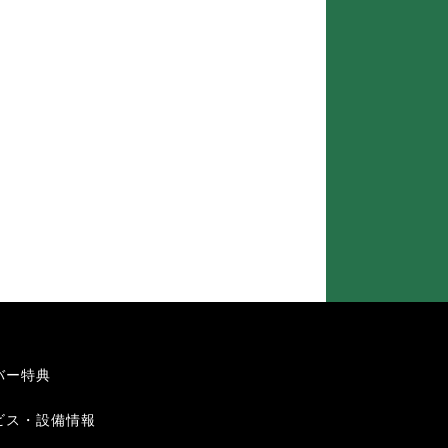
バー特典
ビス・設備情報