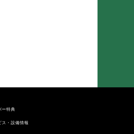
バー特典
ビス・設備情報