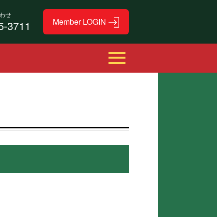
わせ
5-3711