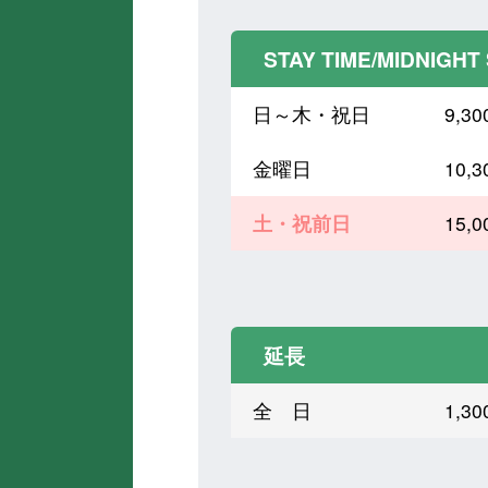
STAY TIME/MIDNIGHT
日～木・祝日
9,
金曜日
10,
土・祝前日
15,
延長
全 日
1,