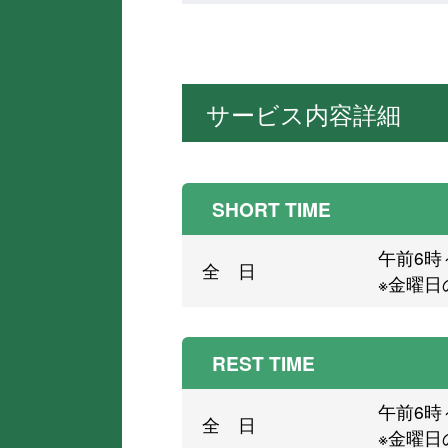
サービス内容詳細
SHORT TIME
午前6時
全 日
※金曜日
REST TIME
午前6時
全 日
※金曜日