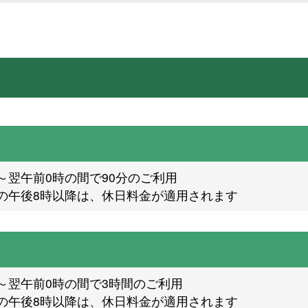
～翌午前0時の間で90分のご利用
の午後8時以降は、休日料金が適用されます
～翌午前0時の間で3時間のご利用
の午後8時以降は、休日料金が適用されます