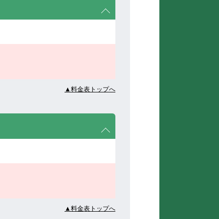
▲料金表トップへ
▲料金表トップへ