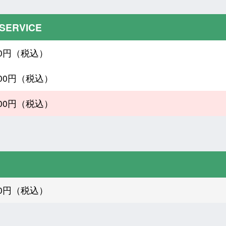
 SERVICE
300円（税込）
300円（税込）
000円（税込）
300円（税込）