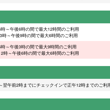
6時～午後6時の間で最大12時間のご利用
3時～午後9時の間で最大6時間のご利用
6時～午後3時の間で最大9時間のご利用
12時～午後6時の間で最大6時間のご利用
～翌午前2時までにチェックインで正午12時までのご利