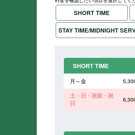
料金を確認したい項目を選択してく
SHORT TIME
STAY TIME/MIDNIGHT SER
SHORT TIME
月～金
5,
土・日・祝前・祝
6,
日