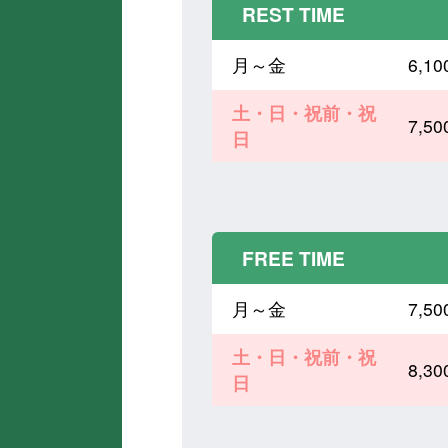
REST TIME
月～金
6,
土・日・祝前・祝
7,
日
FREE TIME
月～金
7,
土・日・祝前・祝
8,
日