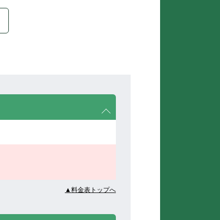
▲料金表トップへ