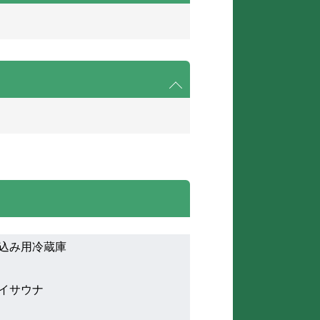
込み用冷蔵庫
イサウナ