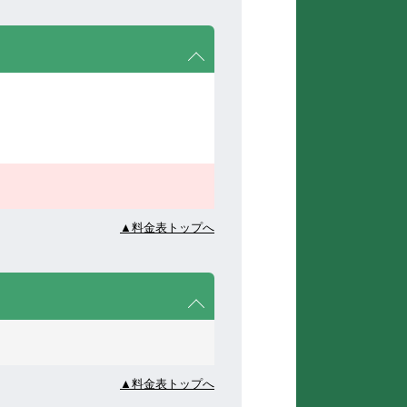
▲料金表トップへ
▲料金表トップへ