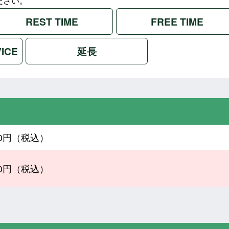
ださい。
REST TIME
FREE TIME
VICE
延長
300円（税込）
300円（税込）