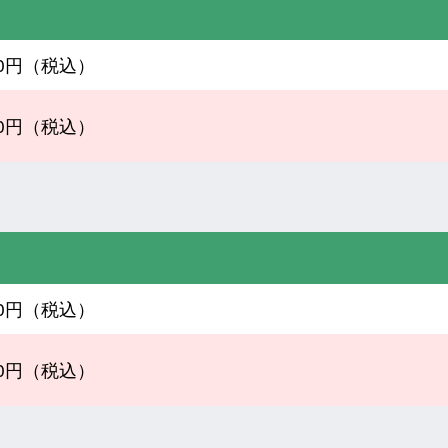
100円（税込）
500円（税込）
500円（税込）
300円（税込）