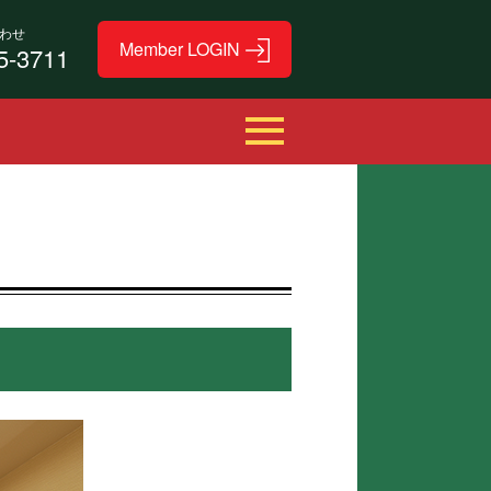
わせ
5-3711