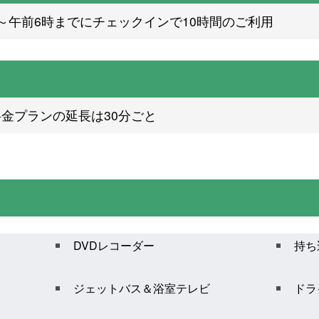
～午前6時までにチェックインで10時間のご利用
金プランの延長は30分ごと
DVDレコーダー
持ち
ジェットバス＆浴室テレビ
ドラ