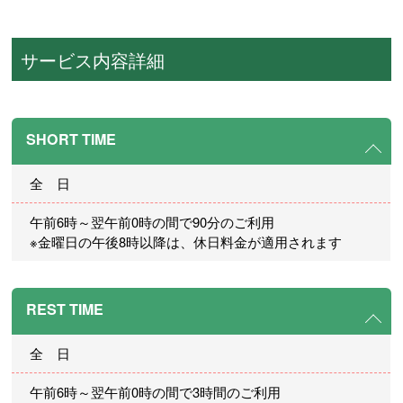
サービス内容詳細
SHORT TIME
全 日
午前6時～翌午前0時の間で90分のご利用
※金曜日の午後8時以降は、休日料金が適用されます
REST TIME
全 日
午前6時～翌午前0時の間で3時間のご利用