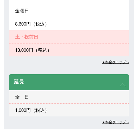
金曜日
8,600円（税込）
土・祝前日
13,000円（税込）
▲料金表トップへ
延長
全 日
1,000円（税込）
▲料金表トップへ