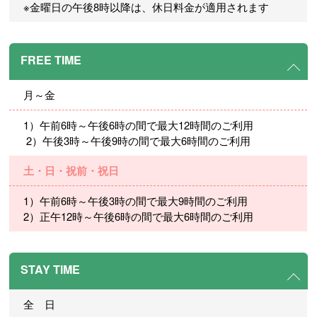
※金曜日の午後8時以降は、休日料金が適用されます
FREE TIME
月～金
1）午前6時～午後6時の間で最大12時間のご利用
2）午後3時～午後9時の間で最大6時間のご利用
土・日・祝前・祝日
1）午前6時～午後3時の間で最大9時間のご利用
2）正午12時～午後6時の間で最大6時間のご利用
STAY TIME
全 日