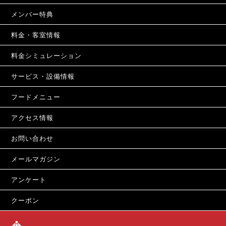
メンバー特典
料金・客室情報
料金シミュレーション
サービス・設備情報
フードメニュー
アクセス情報
お問い合わせ
メールマガジン
アンケート
クーポン