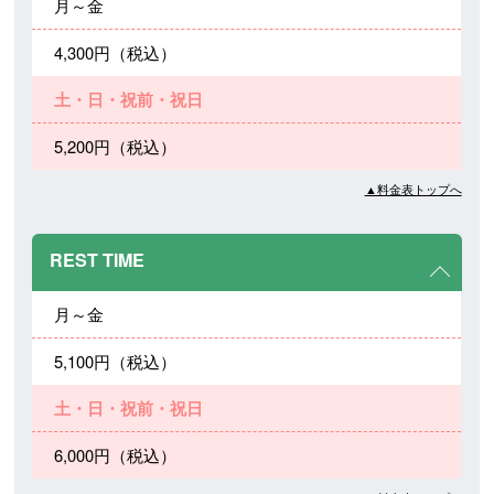
月～金
4,300円（税込）
土・日・祝前・祝日
5,200円（税込）
▲料金表トップへ
REST TIME
月～金
5,100円（税込）
土・日・祝前・祝日
6,000円（税込）