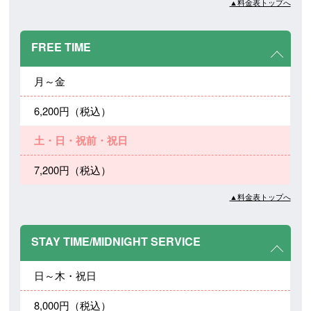
▲料金表トップへ
FREE TIME
月～金
6,200円（税込）
土・日・祝前・祝日
7,200円（税込）
▲料金表トップへ
STAY TIME/MIDNIGHT SERVICE
日～木・祝日
8,000円（税込）