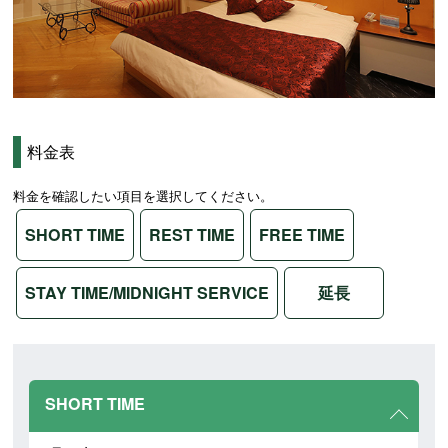
料金表
料金を確認したい項目を選択してください。
SHORT TIME
REST TIME
FREE TIME
STAY TIME/MIDNIGHT SERVICE
延長
SHORT TIME