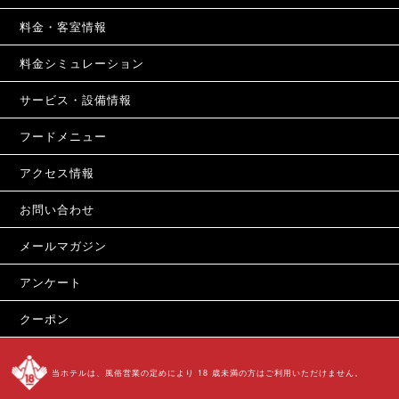
料金・客室情報
料金シミュレーション
サービス・設備情報
フードメニュー
アクセス情報
お問い合わせ
メールマガジン
アンケート
クーポン
当ホテルは、風俗営業の定めにより 18 歳未満の方はご利用いただけません。