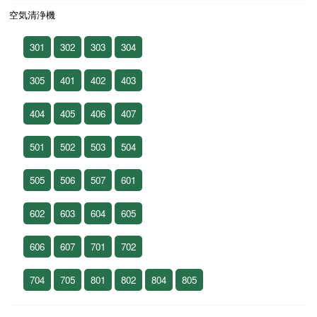
空気清浄機
301
302
303
304
305
401
402
403
404
405
406
407
501
502
503
504
505
506
507
601
602
603
604
605
606
607
701
702
704
705
801
802
804
805