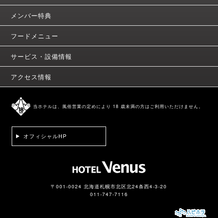
メンバー特典
フードメニュー
サービス・設備情報
アクセス情報
当ホテルは、風俗営業の定めにより 18 歳未満の方はご利用いただけません。
オフィシャルHP
〒001-0024 北海道札幌市北区北24条西4-3-20
011-747-7116