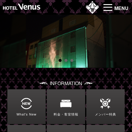
MENU
INFORMATION
What's New
料金・客室情報
メンバー特典