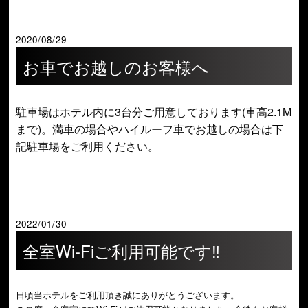
2020/08/29
お車でお越しのお客様へ
駐車場はホテル内に3台分ご用意しております(車高2.1M
まで)。満車の場合やハイルーフ車でお越しの場合は下
記駐車場をご利用ください。
2022/01/30
全室Wi-Fiご利用可能です‼
日頃当ホテルをご利用頂き誠にありがとうございます。