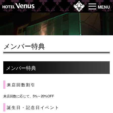
MENU
メンバー特典
メンバー特典
来店回数割引
来店回数に応じて、5%～20%OFF
誕生日・記念日イベント