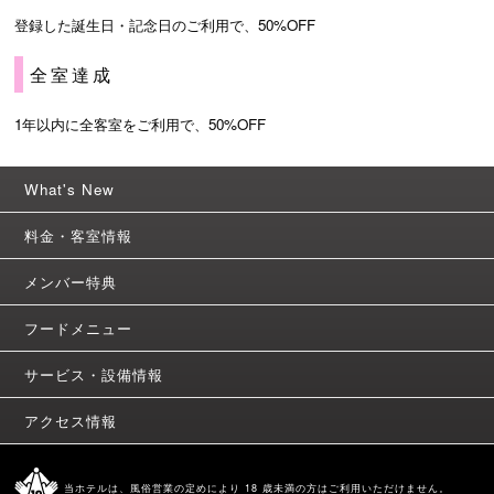
登録した誕生日・記念日のご利用で、50%OFF
全室達成
1年以内に全客室をご利用で、50%OFF
What's New
料金・客室情報
メンバー特典
フードメニュー
サービス・設備情報
アクセス情報
当ホテルは、風俗営業の定めにより 18 歳未満の方はご利用いただけません。