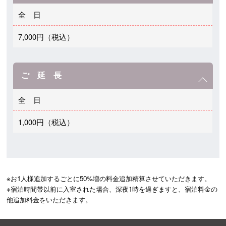
全 日
7,000円（税込）
ご 延 長
全 日
1,000円（税込）
※お1人様追加するごとに50%増の料金追加精算させていただきます。

※宿泊時間帯以前に入室された場合、深夜1時を過ぎますと、宿泊料金の
他追加料金をいただきます。 