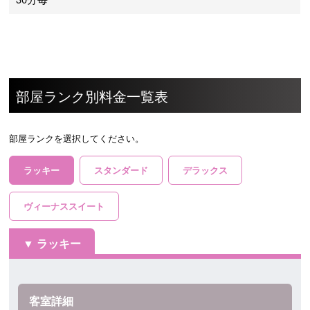
部屋ランク別料金一覧表
部屋ランクを選択してください。
ラッキー
スタンダード
デラックス
ヴィーナススイート
ラッキー
客室詳細