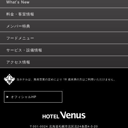
What's New
料金・客室情報
メンバー特典
フードメニュー
サービス・設備情報
アクセス情報
当ホテルは、風俗営業の定めにより 18 歳未満の方はご利用いただけません。
オフィシャルHP
〒001-0024 北海道札幌市北区北24条西4-3-20