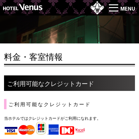
MENU
料金・客室情報
ご利用可能なクレジットカード
ご利用可能なクレジットカード
当ホテルではクレジットカードがご利用になれます。