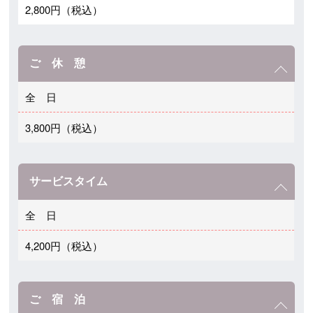
2,800円（税込）
ご 休 憩
全 日
3,800円（税込）
サービスタイム
全 日
4,200円（税込）
ご 宿 泊