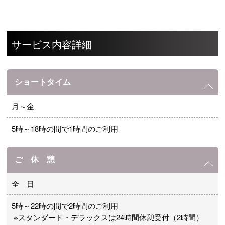
サービス内容詳細
ショートタイム
月～金
5時～18時の間で1時間のご利用
ご 休 憩
全 日
5時～22時の間で2時間のご利用
※スタンダード・デラックスは24時間休憩受付（2時間）