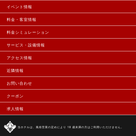
イベント情報
料金・客室情報
料金シミュレーション
サービス・設備情報
アクセス情報
近隣情報
お問い合わせ
クーポン
求人情報
当ホテルは、風俗営業の定めにより 18 歳未満の方はご利用いただけません。