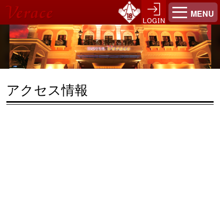
MENU
アクセス情報