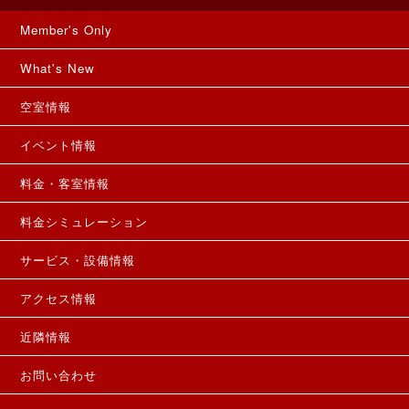
Member's Only
What's New
空室情報
イベント情報
料金・客室情報
料金シミュレーション
サービス・設備情報
アクセス情報
近隣情報
お問い合わせ