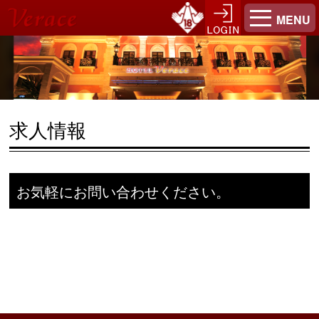
MENU
求人情報
お気軽にお問い合わせください。