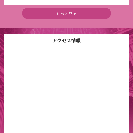
もっと見る
アクセス情報