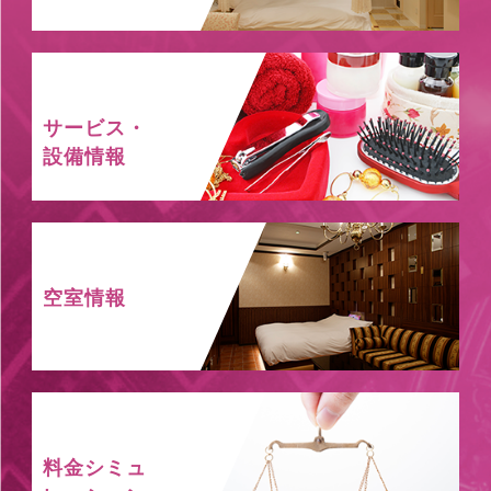
サービス・
設備情報
空室情報
料金シミュ