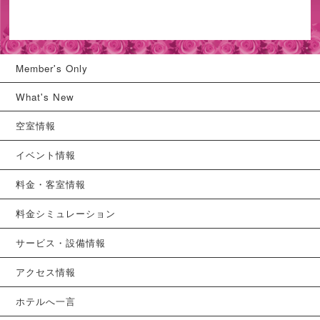
Member's Only
What's New
空室情報
イベント情報
料金・客室情報
料金シミュレーション
サービス・設備情報
アクセス情報
ホテルへ一言