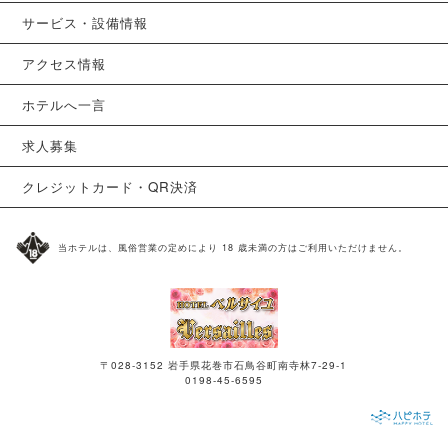
サービス・設備情報
アクセス情報
ホテルへ一言
求人募集
クレジットカード・QR決済
当ホテルは、風俗営業の定めにより 18 歳未満の方はご利用いただけません。
〒028-3152 岩手県花巻市石鳥谷町南寺林7-29-1
0198-45-6595