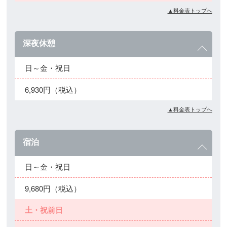
▲料金表トップへ
深夜休憩
日～金・祝日
6,930円（税込）
▲料金表トップへ
宿泊
日～金・祝日
9,680円（税込）
土・祝前日