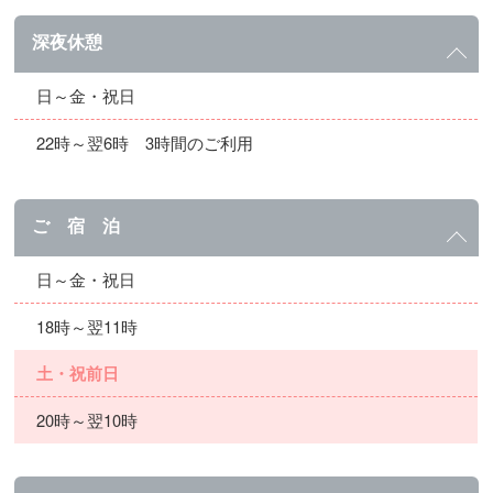
深夜休憩
日～金・祝日
22時～翌6時 3時間のご利用
ご 宿 泊
日～金・祝日
18時～翌11時
土・祝前日
20時～翌10時