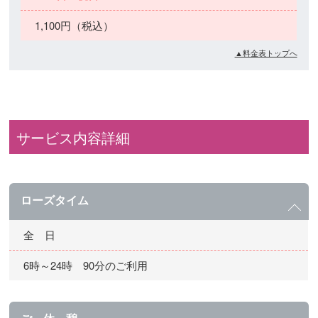
1,100円（税込）
▲料金表トップへ
サービス内容詳細
ローズタイム
全 日
6時～24時 90分のご利用