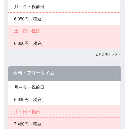
月～金・祝前日
6,050円（税込）
土・日・祝日
6,600円（税込）
▲料金表トップへ
休憩・フリータイム
月～金・祝前日
6,930円（税込）
土・日・祝日
7,480円（税込）