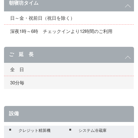
朝寝坊タイム
日～金・祝前日（祝日を除く）
深夜1時～6時 チェックインより12時間のご利用
ご 延 長
全 日
30分毎
設備
クレジット精算機
システム冷蔵庫