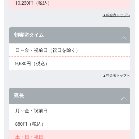
10,230円（税込）
▲料金表トップへ
朝寝坊タイム
日～金・祝前日（祝日を除く）
9,680円（税込）
▲料金表トップへ
延長
月～金・祝前日
880円（税込）
土・日・祝日