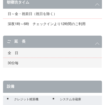
朝寝坊タイム
日～金・祝前日（祝日を除く）
深夜1時～6時 チェックインより12時間のご利用
ご 延 長
全 日
30分毎
設備
クレジット精算機
システム冷蔵庫