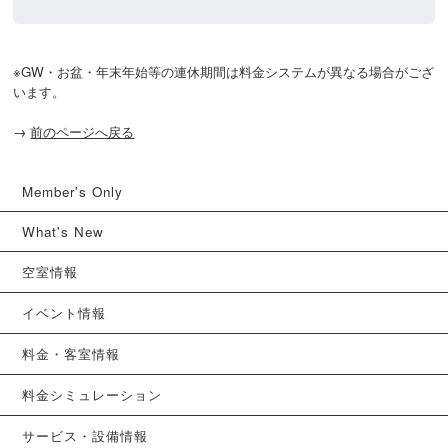
※GW・お盆・年末年始等の連休期間は料金システムが異なる場合がござ
います。
→
前のページへ戻る
Member's Only
What's New
空室情報
イベント情報
料金・客室情報
料金シミュレーション
サービス・設備情報