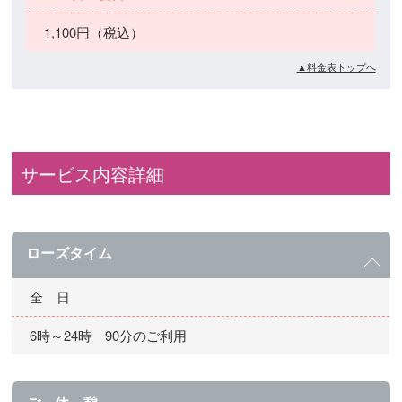
1,100円（税込）
▲料金表トップへ
サービス内容詳細
ローズタイム
全 日
6時～24時 90分のご利用