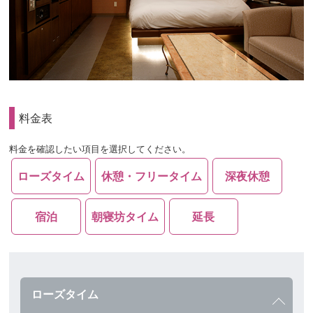
料金表
料金を確認したい項目を選択してください。
ローズタイム
休憩・フリータイム
深夜休憩
宿泊
朝寝坊タイム
延長
ローズタイム