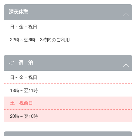
深夜休憩
日～金・祝日
22時～翌6時 3時間のご利用
ご 宿 泊
日～金・祝日
18時～翌11時
土・祝前日
20時～翌10時