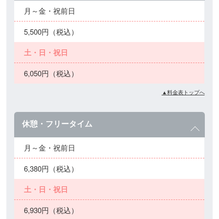
月～金・祝前日
5,500円（税込）
土・日・祝日
6,050円（税込）
▲料金表トップへ
休憩・フリータイム
月～金・祝前日
6,380円（税込）
土・日・祝日
6,930円（税込）