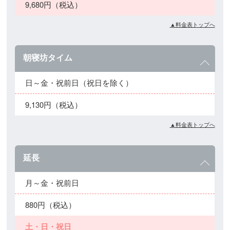
9,680円（税込）
▲料金表トップへ
朝寝坊タイム
日～金・祝前日（祝日を除く）
9,130円（税込）
▲料金表トップへ
延長
月～金・祝前日
880円（税込）
土・日・祝日