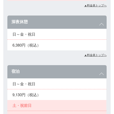
▲料金表トップへ
深夜休憩
日～金・祝日
6,380円（税込）
▲料金表トップへ
宿泊
日～金・祝日
9,130円（税込）
土・祝前日