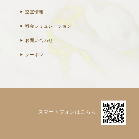
空室情報
料金シミュレーション
お問い合わせ
クーポン
スマートフォンはこちら