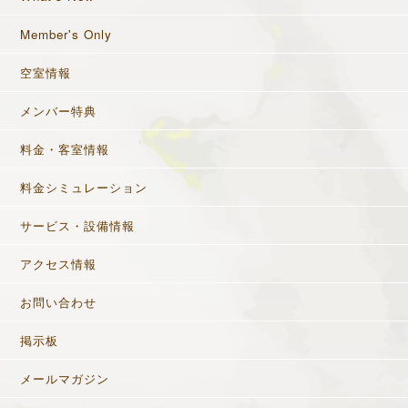
Member's Only
空室情報
メンバー特典
料金・客室情報
料金シミュレーション
サービス・設備情報
アクセス情報
お問い合わせ
掲示板
メールマガジン