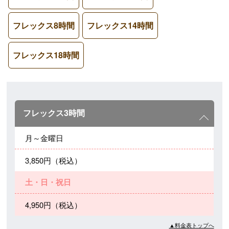
フレックス8時間
フレックス14時間
フレックス18時間
フレックス3時間
月～金曜日
3,850円（税込）
土・日・祝日
4,950円（税込）
▲料金表トップへ