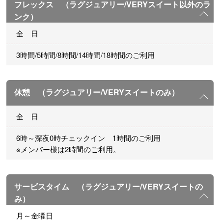
フレックス （ラグジュアリー/VERYスイート以外のラ
ンク）
全 日
3時間/5時間/8時間/14時間/18時間のご利用
休憩 （ラグジュアリー/VERYスイートのみ）
全 日
6時～深夜0時チェックイン 1時間のご利用
※メンバー様は2時間のご利用。
サービスタイム （ラグジュアリー/VERYスイートの
み）
月～金曜日