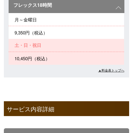
フレックス18時間
月～金曜日
9,350円（税込）
土・日・祝日
10,450円（税込）
▲料金表トップへ
サービス内容詳細