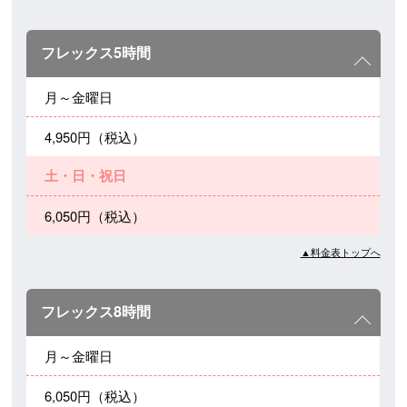
フレックス5時間
月～金曜日
4,950円（税込）
土・日・祝日
6,050円（税込）
▲料金表トップへ
フレックス8時間
月～金曜日
6,050円（税込）