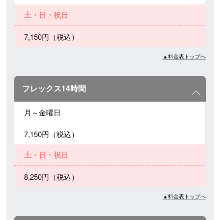
土・日・祝日
7,150円（税込）
▲料金表トップへ
フレックス14時間
月～金曜日
7,150円（税込）
土・日・祝日
8,250円（税込）
▲料金表トップへ