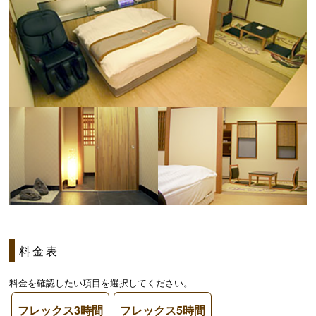
料金表
料金を確認したい項目を選択してください。
フレックス3時間
フレックス5時間