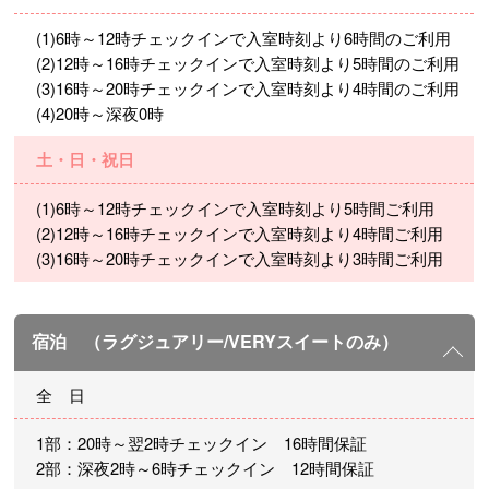
(1)6時～12時チェックインで入室時刻より6時間のご利用
(2)12時～16時チェックインで入室時刻より5時間のご利用
(3)16時～20時チェックインで入室時刻より4時間のご利用
(4)20時～深夜0時
土・日・祝日
(1)6時～12時チェックインで入室時刻より5時間ご利用
(2)12時～16時チェックインで入室時刻より4時間ご利用
(3)16時～20時チェックインで入室時刻より3時間ご利用
宿泊 （ラグジュアリー/VERYスイートのみ）
全 日
1部：20時～翌2時チェックイン 16時間保証
2部：深夜2時～6時チェックイン 12時間保証