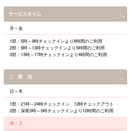
サービスタイム
月～金
1部：5時～9時チェックインより8時間のご利用
2部：9時～13時チェックインより5時間のご利用
3部：13時～17時チェックインより4時間のご利用
ご 宿 泊
日～木
1部：21時～24時チェックイン 12時チェックアウト
2部：深夜0時～5時チェックインより12時間のご利用
金・土