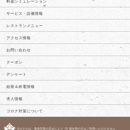
料金シミュレーション
サービス・設備情報
レストランメニュー
アクセス情報
お問い合わせ
クーポン
アンケート
始発＆終電情報
求人情報
コロナ対策について
当ホテルは、風俗営業の定めにより 18 歳未満の方はご利用いただけません。