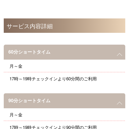
サービス内容詳細
60分ショートタイム
月～金
17時～19時チェックインより60分間のご利用
90分ショートタイム
月～金
17時～19時チェックインより90分間のご利用