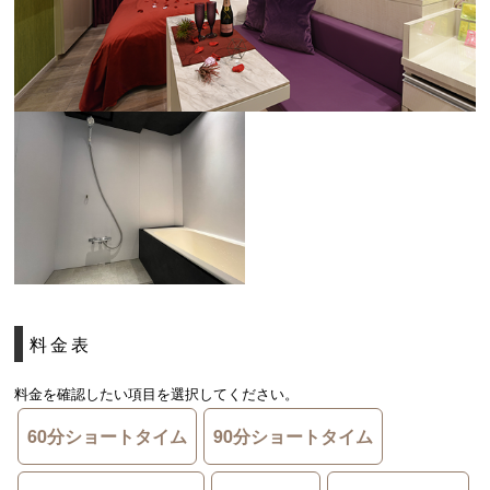
料金表
料金を確認したい項目を選択してください。
60分ショートタイム
90分ショートタイム