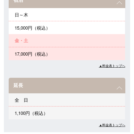
日～木
15,000円（税込）
金・土
17,000円（税込）
▲料金表トップへ
延長
全 日
1,100円（税込）
▲料金表トップへ