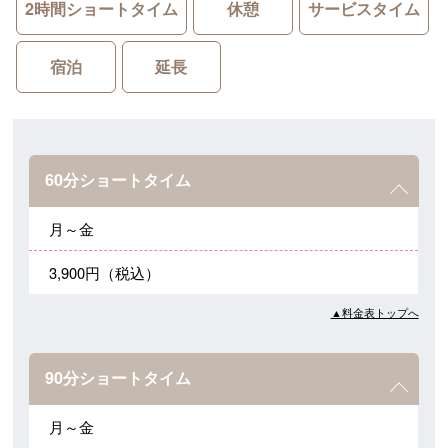
2時間ショートタイム
休憩
サービスタイム
宿泊
延長
60分ショートタイム
月～金
3,900円（税込）
▲料金表トップへ
90分ショートタイム
月～金