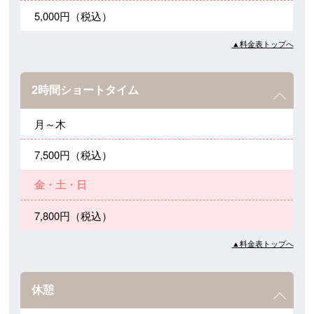
5,000円（税込）
▲料金表トップへ
2時間ショートタイム
月～木
7,500円（税込）
金・土・日
7,800円（税込）
▲料金表トップへ
休憩