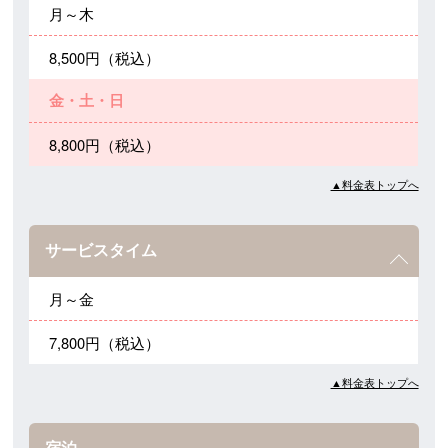
月～木
8,500円（税込）
金・土・日
8,800円（税込）
▲料金表トップへ
サービスタイム
月～金
7,800円（税込）
▲料金表トップへ
宿泊