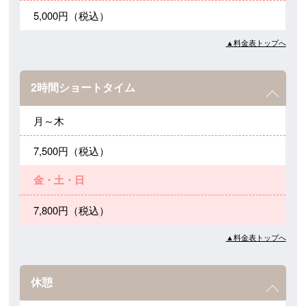
5,000円（税込）
▲料金表トップへ
2時間ショートタイム
月～木
7,500円（税込）
金・土・日
7,800円（税込）
▲料金表トップへ
休憩