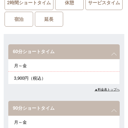
2時間ショートタイム
休憩
サービスタイム
宿泊
延長
60分ショートタイム
月～金
3,900円（税込）
▲料金表トップへ
90分ショートタイム
月～金