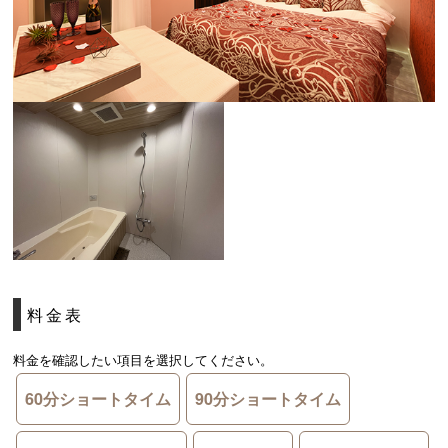
料金表
料金を確認したい項目を選択してください。
60分ショートタイム
90分ショートタイム