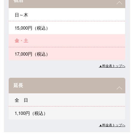
日～木
15,000円（税込）
金・土
17,000円（税込）
▲料金表トップへ
延長
全 日
1,100円（税込）
▲料金表トップへ