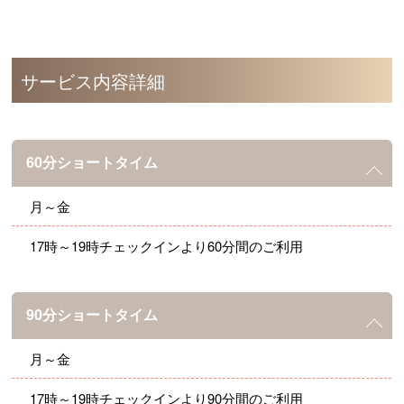
サービス内容詳細
60分ショートタイム
月～金
17時～19時チェックインより60分間のご利用
90分ショートタイム
月～金
17時～19時チェックインより90分間のご利用