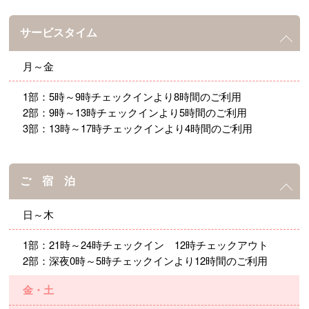
サービスタイム
月～金
1部：5時～9時チェックインより8時間のご利用
2部：9時～13時チェックインより5時間のご利用
3部：13時～17時チェックインより4時間のご利用
ご 宿 泊
日～木
1部：21時～24時チェックイン 12時チェックアウト
2部：深夜0時～5時チェックインより12時間のご利用
金・土