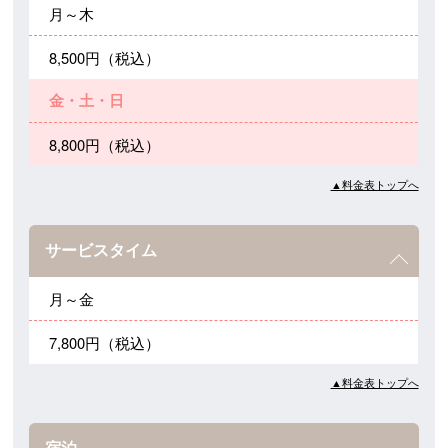
月～木
8,500円（税込）
金・土・日
8,800円（税込）
▲料金表トップへ
サービスタイム
月～金
7,800円（税込）
▲料金表トップへ
宿泊