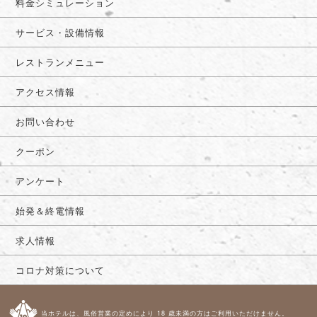
料金シミュレーション
サービス・設備情報
レストランメニュー
アクセス情報
お問い合わせ
クーポン
アンケート
始発＆終電情報
求人情報
コロナ対策について
当ホテルは、風俗営業の定めにより 18 歳未満の方はご利用いただけません。