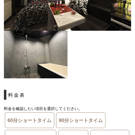
料金表
料金を確認したい項目を選択してください。
60分ショートタイム
90分ショートタイム