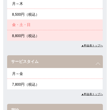
月～木
8,500円（税込）
金・土・日
8,800円（税込）
▲料金表トップへ
サービスタイム
月～金
7,800円（税込）
▲料金表トップへ
宿泊