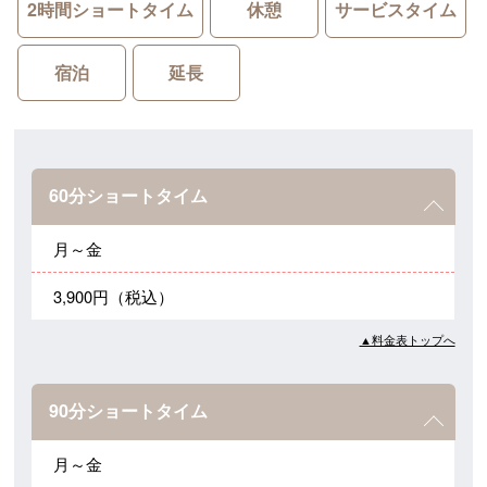
2時間ショートタイム
休憩
サービスタイム
宿泊
延長
60分ショートタイム
月～金
3,900円（税込）
▲料金表トップへ
90分ショートタイム
月～金