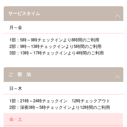
サービスタイム
月～金
1部：5時～9時チェックインより8時間のご利用
2部：9時～13時チェックインより5時間のご利用
3部：13時～17時チェックインより4時間のご利用
ご 宿 泊
日～木
1部：21時～24時チェックイン 12時チェックアウト
2部：深夜0時～5時チェックインより12時間のご利用
金・土