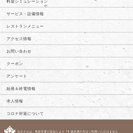
料金シミュレーション
サービス・設備情報
レストランメニュー
アクセス情報
お問い合わせ
クーポン
アンケート
始発＆終電情報
求人情報
コロナ対策について
当ホテルは、風俗営業の定めにより 18 歳未満の方はご利用いただけません。