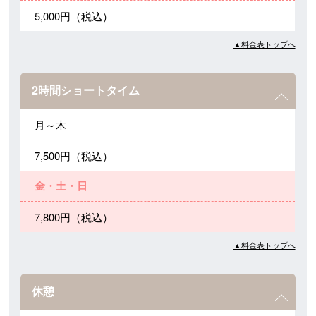
5,000円（税込）
▲料金表トップへ
2時間ショートタイム
月～木
7,500円（税込）
金・土・日
7,800円（税込）
▲料金表トップへ
休憩