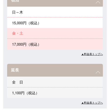
日～木
15,000円（税込）
金・土
17,000円（税込）
▲料金表トップへ
延長
全 日
1,100円（税込）
▲料金表トップへ