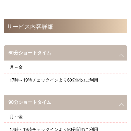
サービス内容詳細
60分ショートタイム
月～金
17時～19時チェックインより60分間のご利用
90分ショートタイム
月～金
17時～19時チェックインより90分間のご利用