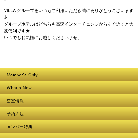
VILLA グループをいつもご利用いただき誠にありがとうございます
♪
グループホテルはどちらも高速インターチェンジからすぐ近くと大
変便利です★
いつでもお気軽にお越しくださいませ。
Member's Only
What's New
空室情報
予約方法
メンバー特典