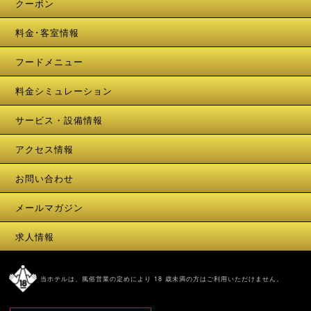
クーポン
料金･客室情報
フードメニュー
料金シミュレーション
サービス・設備情報
アクセス情報
お問い合わせ
メールマガジン
求人情報
当ホテルは、風俗営業の定めにより 18 歳未満の方はご利用いただけません。