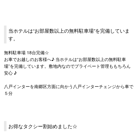
当ホテルは“お部屋数以上の無料駐車場”を完備していま
す。
無料駐車場 18台完備☆
お車でお越しのお客様へ♪ 当ホテルは“お部屋数以上の無料駐車
場”を完備しています。敷地内なのでプライベート管理ももちろん
安心 ♪
八戸インターを南郷区方面に向かう八戸インターチェンジから車で
５分
お得なタクシー割始めました☆