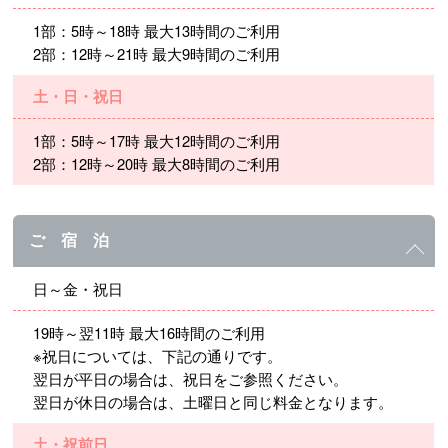
1部：5時～18時 最大13時間のご利用
2部：12時～21時 最大9時間のご利用
土・日・祝日
1部：5時～17時 最大12時間のご利用
2部：12時～20時 最大8時間のご利用
ご 宿 泊
日～金・祝日
19時～翌11時 最大16時間のご利用
※祝日については、下記の通りです。
翌日が平日の場合は、祝日をご参照ください。
翌日が休日の場合は、土曜日と同じ料金となります。
土・祝前日