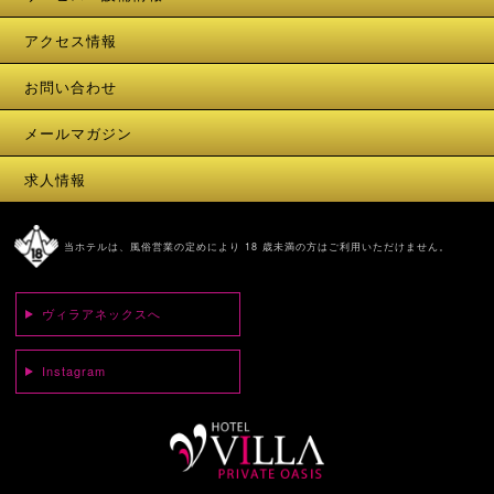
アクセス情報
お問い合わせ
メールマガジン
求人情報
当ホテルは、風俗営業の定めにより 18 歳未満の方はご利用いただけません。
ヴィラアネックスへ
Instagram