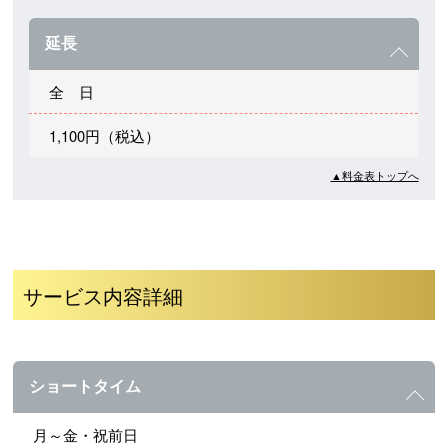
延長
全 日
1,100円（税込）
▲料金表トップへ
サービス内容詳細
ショートタイム
月～金・祝前日