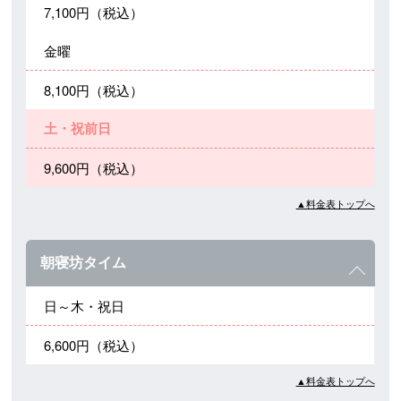
7,100円（税込）
金曜
8,100円（税込）
土・祝前日
9,600円（税込）
▲料金表トップへ
朝寝坊タイム
日～木・祝日
6,600円（税込）
▲料金表トップへ