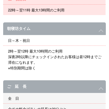
22時～翌11時 最大13時間のご利用
朝寝坊タイム
日～木・祝日
2時～翌12時 最大10時間のご利用
深夜2時以降にチェックインされたお客様は昼12時までご
滞在になれます。
※特別期間は除く
ご 延 長
全 日
全ての料金プランの延長は30分ごと