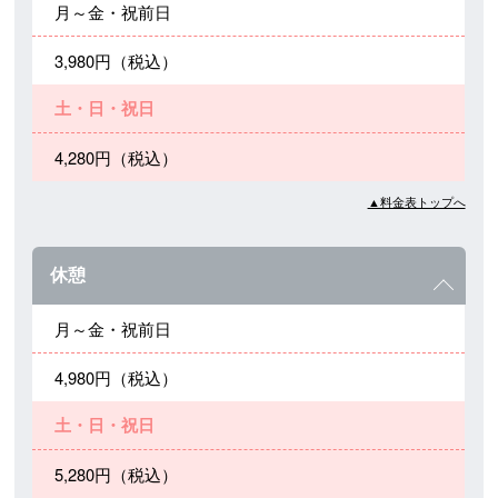
月～金・祝前日
3,980円（税込）
土・日・祝日
4,280円（税込）
▲料金表トップへ
休憩
月～金・祝前日
4,980円（税込）
土・日・祝日
5,280円（税込）