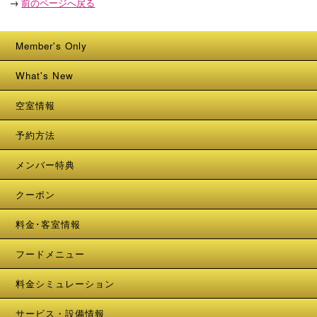
→
前のページへ戻る
Member's Only
What's New
空室情報
予約方法
メンバー特典
クーポン
料金･客室情報
フードメニュー
料金シミュレーション
サービス・設備情報