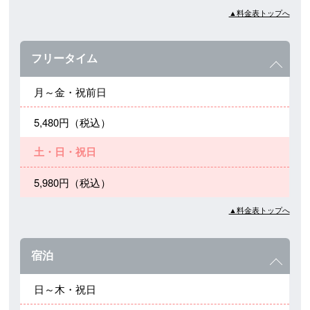
▲料金表トップへ
フリータイム
月～金・祝前日
5,480円（税込）
土・日・祝日
5,980円（税込）
▲料金表トップへ
宿泊
日～木・祝日