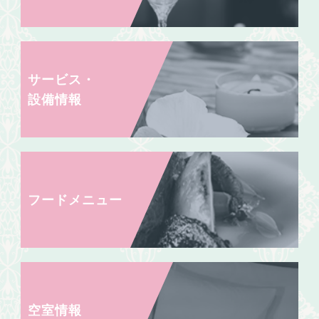
サービス・
設備情報
フードメニュー
空室情報