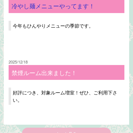
冷やし麺メニューやってます！
今年もひんやりメニューの季節です。
2025/12/18
禁煙ルーム出来ました！
好評につき、対象ルーム増室！ぜひ、ご利用下さ
い。