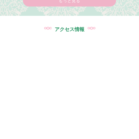
もっと見る
アクセス情報