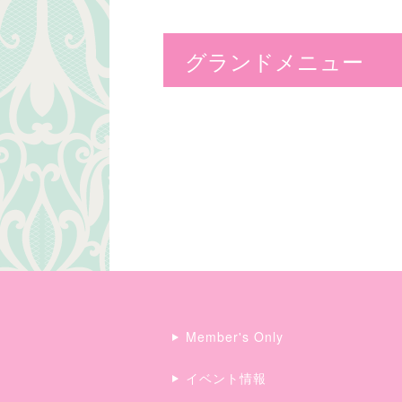
グランドメニュー
Member's Only
イベント情報