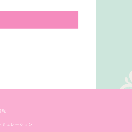
情報
シミュレーション