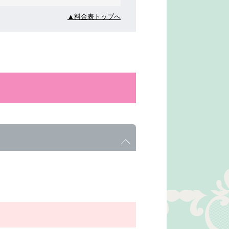
▲料金表トップへ