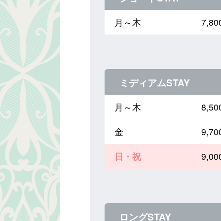
月～木
7,
ミディアムSTAY
月～木
8,
金
9,
日・祝
9,
ロングSTAY