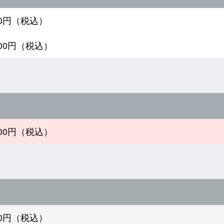
600円（税込）
000円（税込）
300円（税込）
000円（税込）