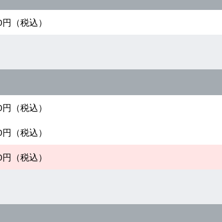
800円（税込）
500円（税込）
700円（税込）
000円（税込）