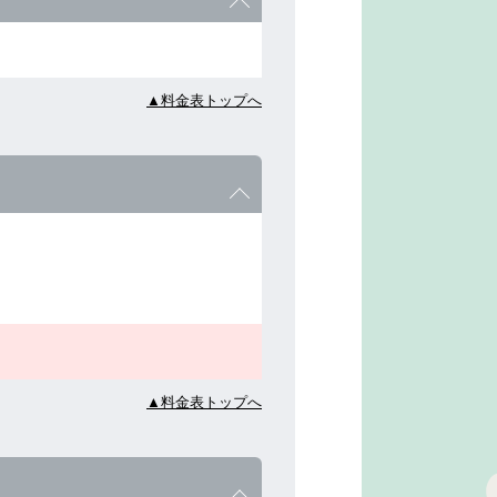
▲料金表トップへ
▲料金表トップへ