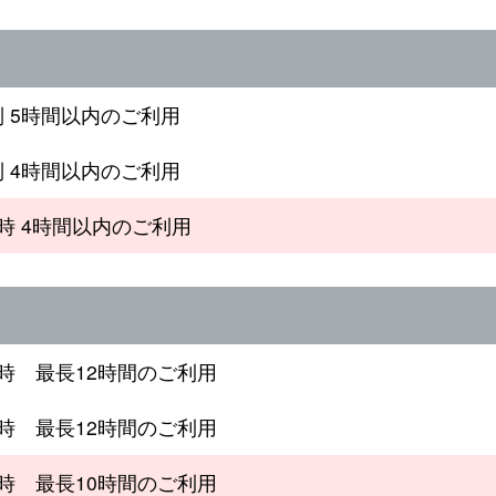
制 5時間以内のご利用
制 4時間以内のご利用
4時 4時間以内のご利用
4時 最長12時間のご利用
1時 最長12時間のご利用
9時 最長10時間のご利用