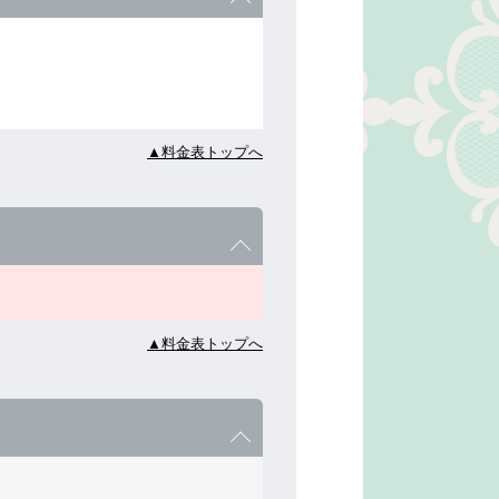
▲料金表トップへ
▲料金表トップへ