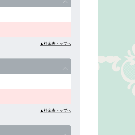
▲料金表トップへ
▲料金表トップへ