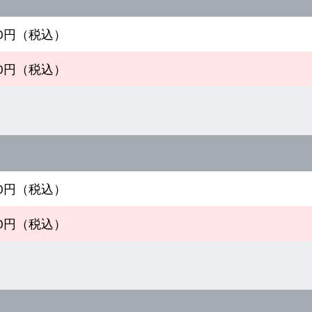
200円（税込）
800円（税込）
800円（税込）
700円（税込）