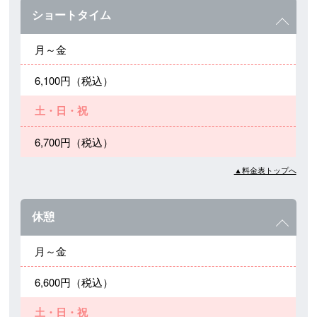
ショートタイム
月～金
6,100円（税込）
土・日・祝
6,700円（税込）
▲料金表トップへ
休憩
月～金
6,600円（税込）
土・日・祝