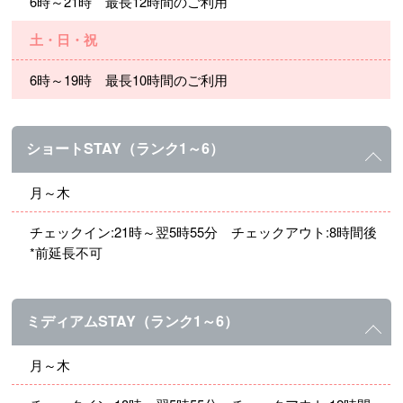
6時～21時 最長12時間のご利用
土・日・祝
6時～19時 最長10時間のご利用
ショートSTAY（ランク1～6）
月～木
チェックイン:21時～翌5時55分 チェックアウト:8時間後
*前延長不可
ミディアムSTAY（ランク1～6）
月～木