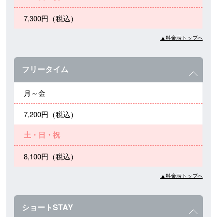
7,300円（税込）
▲料金表トップへ
フリータイム
月～金
7,200円（税込）
土・日・祝
8,100円（税込）
▲料金表トップへ
ショートSTAY