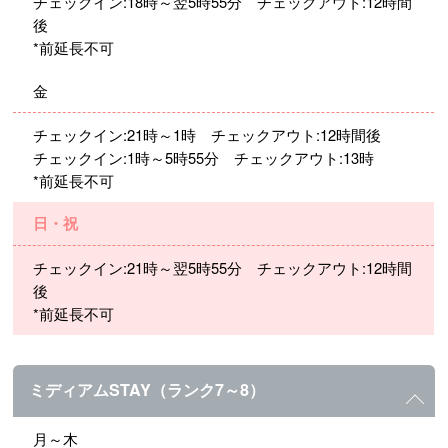
チェックイン:18時～翌5時55分 チェックアウト:12時間
後
*前延長不可
金
チェックイン:21時～1時 チェックアウト:12時間後
チェックイン:1時～5時55分 チェックアウト:13時
*前延長不可
日・祝
チェックイン:21時～翌5時55分 チェックアウト:12時間
後
*前延長不可
ミディアムSTAY（ランク7～8）
月～木