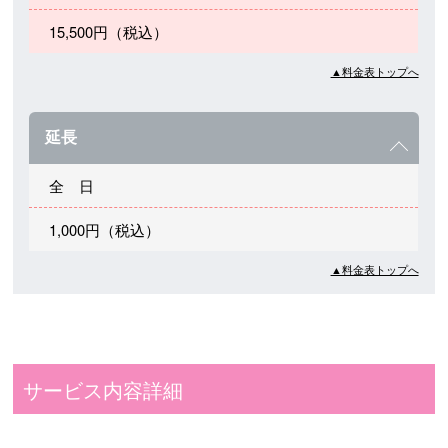
15,500円（税込）
▲料金表トップへ
延長
全 日
1,000円（税込）
▲料金表トップへ
サービス内容詳細