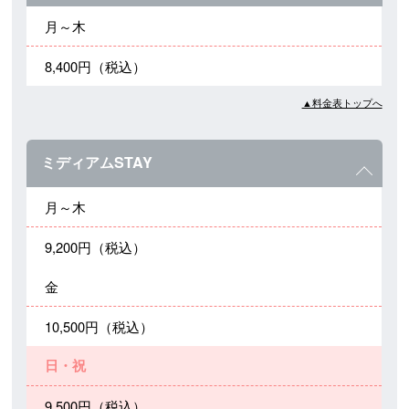
月～木
8,400円（税込）
▲料金表トップへ
ミディアムSTAY
月～木
9,200円（税込）
金
10,500円（税込）
日・祝
9,500円（税込）