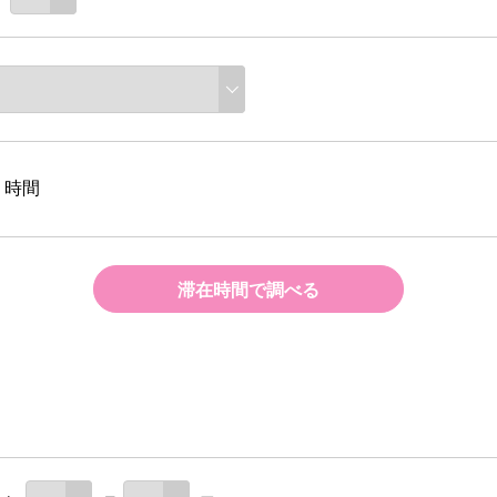
時間
滞在時間で調べる