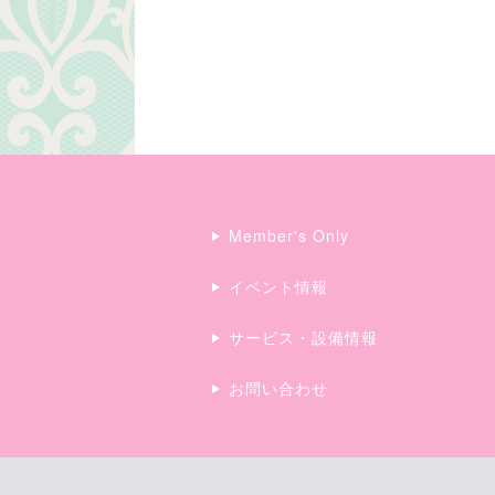
Member's Only
イベント情報
サービス・設備情報
お問い合わせ