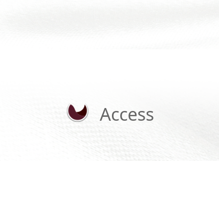
Access