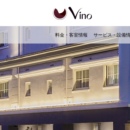
料金・客室情報
サービス・設備