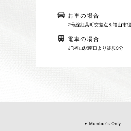
お車の場合
2号線紅葉町交差点を福山市
電車の場合
JR福山駅南口より徒歩3分
Member's Only