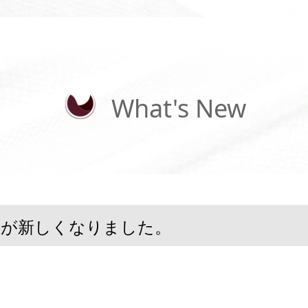
What's New
ーが新しくなりました。