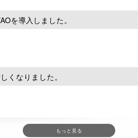
AOを導入しました。
新しくなりました。
もっと見る