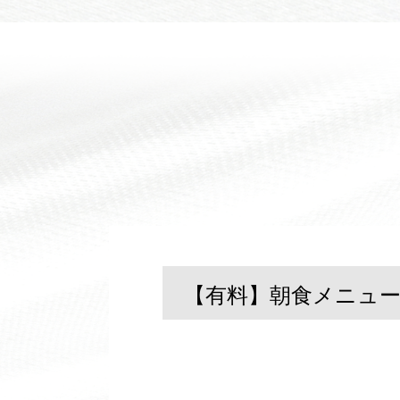
2025/11/17
【有料】朝食メニュ