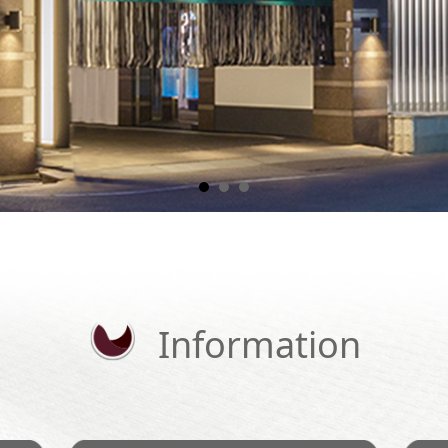
Information