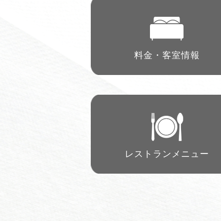
料金・客室情報
レストラン
メニュー