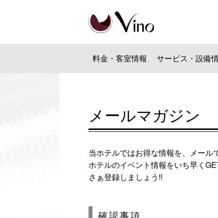
料金・客室情報
サービス・設備
メールマガジン
当ホテルではお得な情報を、メール
ホテルのイベント情報をいち早くGET
さぁ登録しましょう!!
確認事項