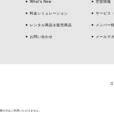
What's New
空室情報
料金シミュレーション
サービス
レンタル商品＆販売商品
メンバー
お問い合わせ
メールマ
ス
未満の方はご利用いただけません。