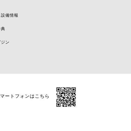
・設備情報
特典
ガジン
マートフォンはこちら