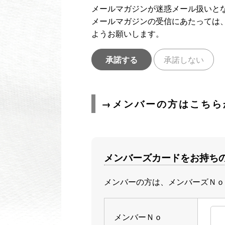
メールマガジンが迷惑メール扱いと
メールマガジンの受信にあたっては、メ
ようお願いします。
承諾する
承諾しない
→メンバーの方はこちら
メンバーズカードをお持ち
メンバーの方は、メンバーズＮｏ
メンバーＮｏ