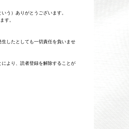
という）ありがとうございます。
ます。
。
発生したとしても一切責任を負いませ
とにより、読者登録を解除することが