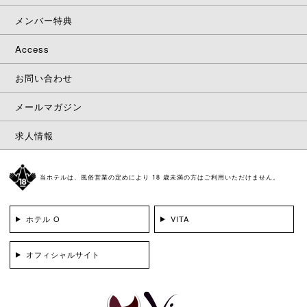
メンバー特典
Access
お問い合わせ
メールマガジン
求人情報
当ホテルは、風俗営業の定めにより 18 歳未満の方はご利用いただけません。
ホテル O
VITA
オフィシャルサイト