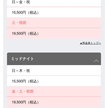
日～金・祝
15,500円（税込）
土・祝前
19,500円（税込）
▲料金表トップへ
ミッドナイト
日～木・祝
15,500円（税込）
金・土・祝前
19,500円（税込）