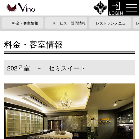
料金・客室情報
サービス・設備情報
レストランメニュー
料金・客室情報
202号室 － セミスイート