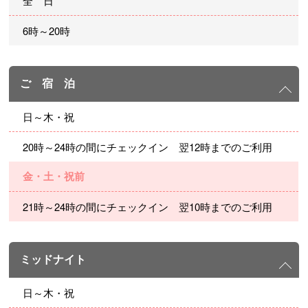
全 日
6時～20時
ご 宿 泊
日～木・祝
20時～24時の間にチェックイン 翌12時までのご利用
金・土・祝前
21時～24時の間にチェックイン 翌10時までのご利用
ミッドナイト
日～木・祝