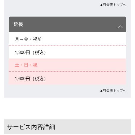
▲料金表トップへ
延長
月～金・祝前
1,300円（税込）
土・日・祝
1,600円（税込）
▲料金表トップへ
サービス内容詳細