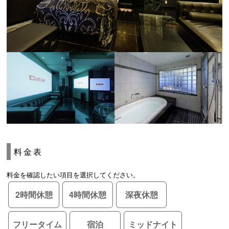
料金表
料金を確認したい項目を選択してください。
2時間休憩
4時間休憩
深夜休憩
フリータイム
宿泊
ミッドナイト