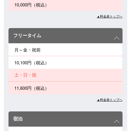
10,000円（税込）
▲料金表トップへ
フリータイム
月～金・祝前
10,100円（税込）
土・日・祝
11,600円（税込）
▲料金表トップへ
宿泊