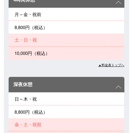
月～金・祝前
8,800円（税込）
土・日・祝
10,000円（税込）
▲料金表トップへ
深夜休憩
日～木・祝
8,800円（税込）
金・土・祝前