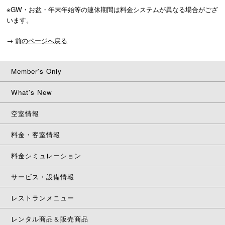
※GW・お盆・年末年始等の連休期間は料金システムが異なる場合がござ
います。
→
前のページへ戻る
Member's Only
What's New
空室情報
料金・客室情報
料金シミュレーション
サービス・設備情報
レストランメニュー
レンタル商品＆販売商品