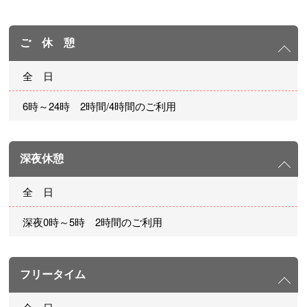
ご 休 憩
全 日
6時～24時 2時間/4時間のご利用
深夜休憩
全 日
深夜0時～5時 2時間のご利用
フリータイム