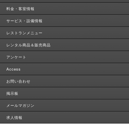
料金・客室情報
サービス・設備情報
レストランメニュー
レンタル商品＆販売商品
アンケート
Access
お問い合わせ
掲示板
メールマガジン
求人情報