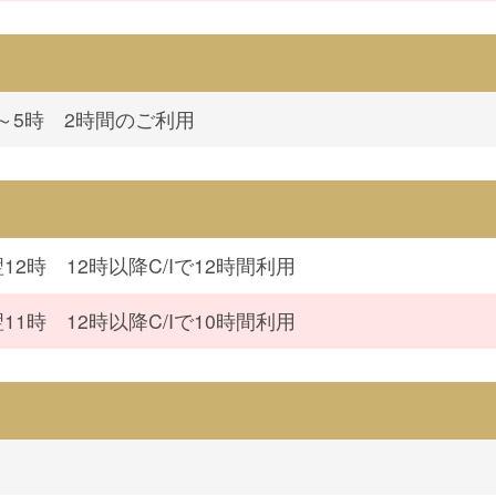
～5時 2時間のご利用
翌12時 12時以降C/Iで12時間利用
翌11時 12時以降C/Iで10時間利用