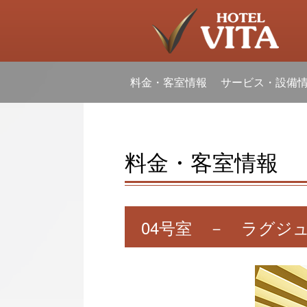
料金・客室情報
サービス・設備
料金・客室情報
04号室 － ラグジ