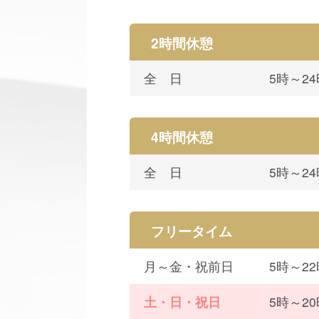
2時間休憩
全 日
5時～2
4時間休憩
全 日
5時～2
フリータイム
月～金・祝前日
5時～2
土・日・祝日
5時～2