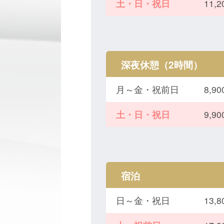
土・日・祝日
11,
深夜休憩（2時間）
月～金・祝前日
8,
土・日・祝日
9,
宿泊
日～金・祝日
13,