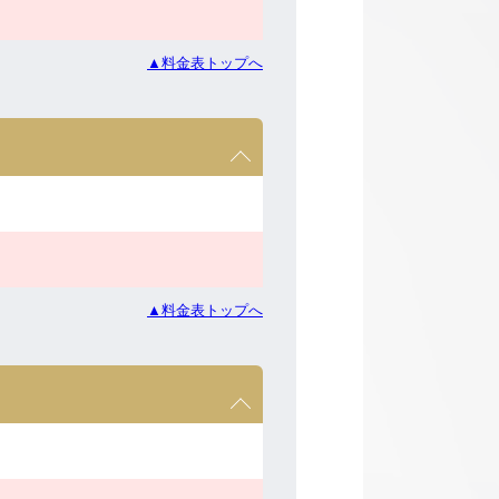
▲料金表トップへ
▲料金表トップへ