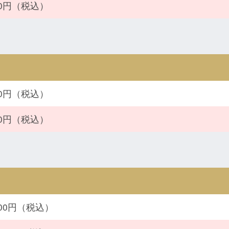
600円（税込）
900円（税込）
900円（税込）
000円（税込）