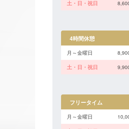
土・日・祝日
8,
4時間休憩
月～金曜日
8,
土・日・祝日
9,
フリータイム
月～金曜日
10,