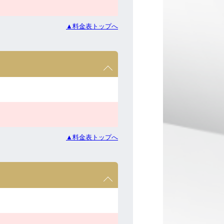
▲料金表トップへ
▲料金表トップへ