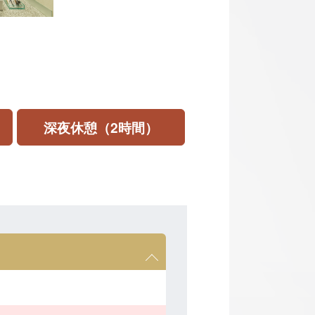
深夜休憩（2時間）