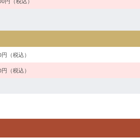
800円（税込）
300円（税込）
500円（税込）