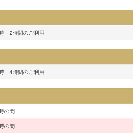
4時 2時間のご利用
4時 4時間のご利用
2時の間
0時の間