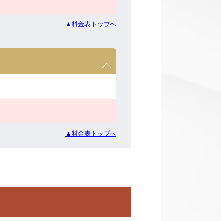
▲料金表トップへ
▲料金表トップへ