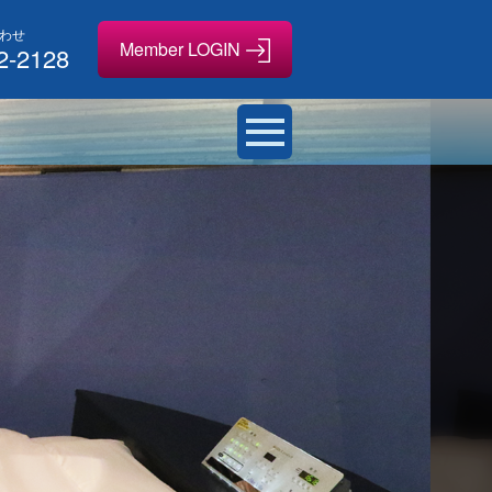
わせ
2-2128