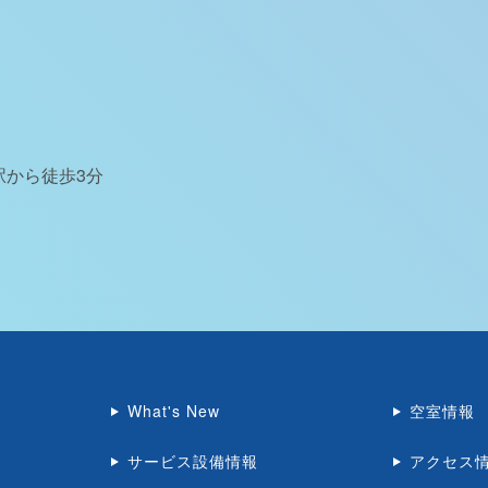
駅から徒歩3分
What's New
空室情報
サービス設備情報
アクセス