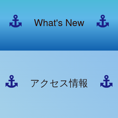
What's New
アクセス情報