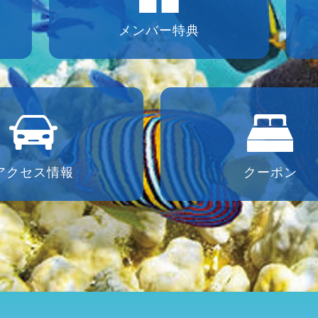
メンバー特典
アクセス情報
クーポン