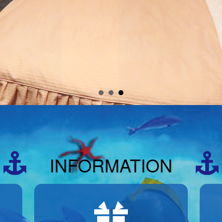
INFORMATION