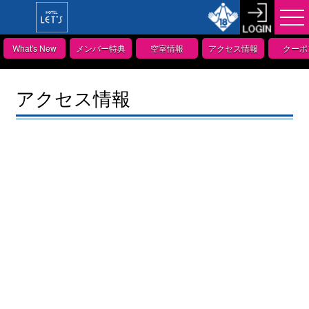
What's New
メンバー特典
空室情報
アクセス情報
クーポ
アクセス情報