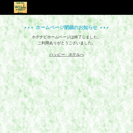
ホームページ閉鎖のお知らせ
ホテナビホームページは終了しました。
ご利用ありがとうございました。
ハッピー・ホテルへ